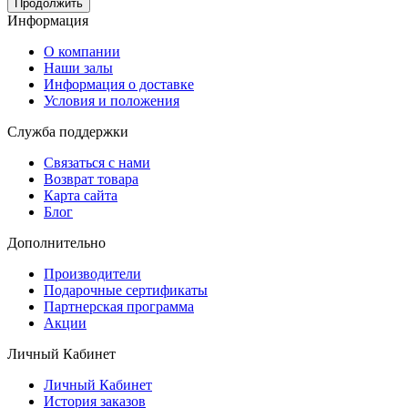
Продолжить
Информация
O компании
Наши залы
Информация о доставке
Условия и положения
Служба поддержки
Связаться с нами
Возврат товара
Карта сайта
Блог
Дополнительно
Производители
Подарочные сертификаты
Партнерская программа
Акции
Личный Кабинет
Личный Кабинет
История заказов