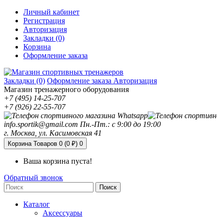
Личный кабинет
Регистрация
Авторизация
Закладки (0)
Корзина
Оформление заказа
Закладки (0)
Оформление заказа
Авторизация
Магазин тренажерного оборудования
+7 (495) 14-25-707
+7 (926) 22-55-707
info.sportik@gmail.com
Пн.-Пт.: с 9:00 до 19:00
г. Москва, ул. Касимовская 41
Корзина
Товаров 0 (0 ₽)
0
Ваша корзина пуста!
Обратный звонок
Поиск
Каталог
Аксессуары