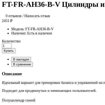
FT-FR-AH36-B-V Цилиндры и
0 отзывов
/
Написать отзыв
2451 ₽
Модель:
FT-FR-AH36-B-V
Наличие:
Есть в наличии
Количество
Купить
В закладки
В сравнение
Описание
Идеальный вариант для тренировки баланса и упражнений на п
Подходит для продвинутых и начинающих пользователей.
Полуцилиндр синий