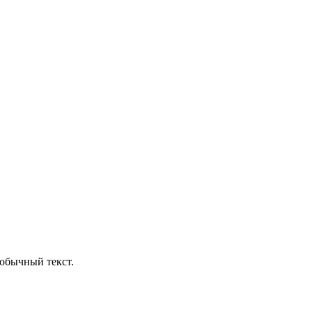
обычный текст.