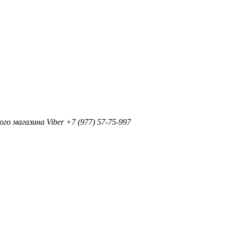
+7 (977) 57-75-997