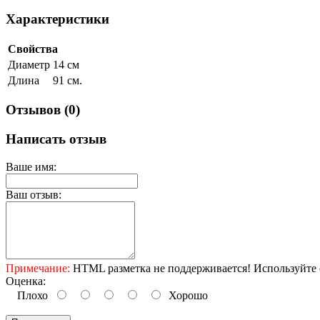
Характеристики
Свойства
Диаметр
14 см
Длина
91 см.
Отзывов (0)
Написать отзыв
Ваше имя:
Ваш отзыв:
Примечание:
HTML разметка не поддерживается! Используйте 
Оценка:
Плохо
Хорошо