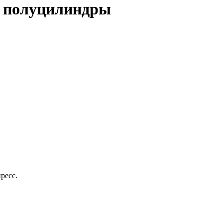
 полуцилиндры
ресс.