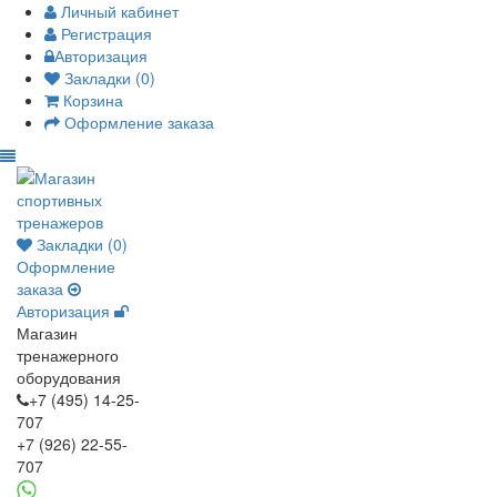
Личный кабинет
Регистрация
Авторизация
Закладки (0)
Корзина
Оформление заказа
Закладки (0)
Оформление
заказа
Авторизация
Магазин
тренажерного
оборудования
+7 (495) 14-25-
707
+7 (926) 22-55-
707