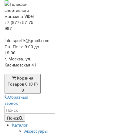
+7 (977) 57-75-
997
info.sportik@gmail.com
Пн.-Пт.: с 9:00 до
19:00
г. Москва, ул.
Касимовская 41
Корзина
Товаров 0 (0 ₽)
0
Обратный
звонок
Поиск
Каталог
Аксессуары