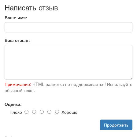
Написать отзыв
Ваше имя:
Ваш отзыв:
Примечание:
HTML разметка не поддерживается! Используйте
обычный текст.
Оценка:
Плохо
Хорошо
Продолжить