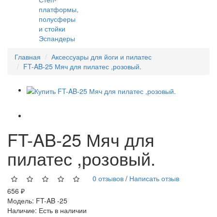
платформы,
полусферы
и стойки
Эспандеры
Главная
Аксессуары для йоги и пилатес
FT-AB-25 Мяч для пилатес ,розовый.
FT-AB-25 Мяч для
пилатес ,розовый.
0 отзывов
/
Написать отзыв
656 ₽
Модель:
FT-AB -25
Наличие:
Есть в наличии