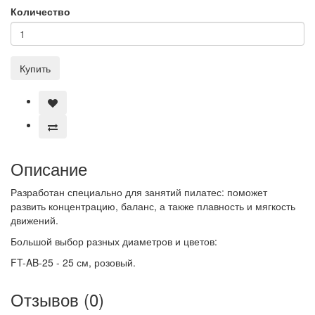
Количество
Купить
Описание
Разработан специально для занятий пилатес: поможет
развить концентрацию, баланс, а также плавность и мягкость
движений.
Большой выбор разных диаметров и цветов:
FT-AB-25 - 25 см, розовый.
Отзывов (0)