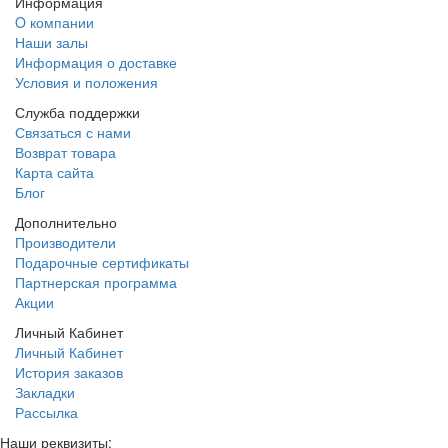
Информация
O компании
Наши залы
Информация о доставке
Условия и положения
Служба поддержки
Связаться с нами
Возврат товара
Карта сайта
Блог
Дополнительно
Производители
Подарочные сертификаты
Партнерская программа
Акции
Личный Кабинет
Личный Кабинет
История заказов
Закладки
Рассылка
Наши реквизиты: