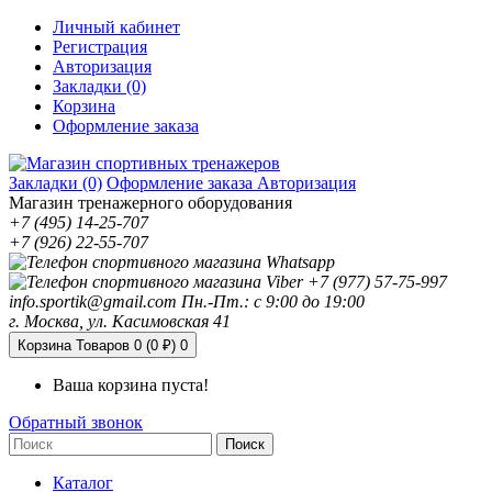
Личный кабинет
Регистрация
Авторизация
Закладки (0)
Корзина
Оформление заказа
Закладки (0)
Оформление заказа
Авторизация
Магазин тренажерного оборудования
+7 (495) 14-25-707
+7 (926) 22-55-707
+7 (977) 57-75-997
info.sportik@gmail.com
Пн.-Пт.: с 9:00 до 19:00
г. Москва, ул. Касимовская 41
Корзина
Товаров 0 (0 ₽)
0
Ваша корзина пуста!
Обратный звонок
Поиск
Каталог