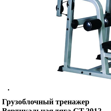
Грузоблочный тренажер
Вертикальная тяга CT 2012