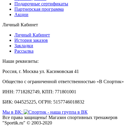
Подарочные сертификаты
Партнерская программа
Акции
Личный Кабинет
Личный Кабинет
История заказов
Закладки
Рассылка
Наши реквизиты:
Россия, г. Москва ул. Касимовская 41
Общество с ограниченной ответственностью «В Спортик»
ИНН: 7718282749, КПП: 771801001
БИК: 044525225, ОГРН: 5157746018832
Мы в ВК:
Все права защищены! Магазин спортивных тренажеров
"Sportik.ru" © 2003-2020