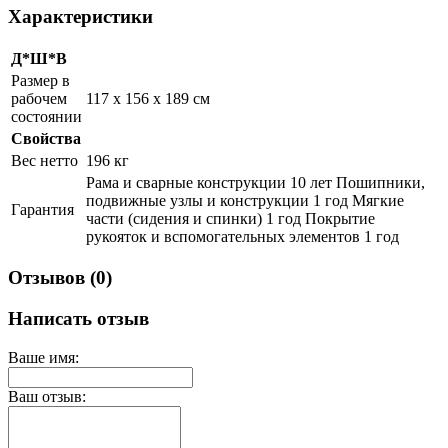
Характеристики
Д*Ш*В
Размер в
рабочем
117 x 156 x 189 см
состоянии
Свойства
Вес нетто
196 кг
Рама и сварные конструкции 10 лет Пошипники,
подвижные узлы и конструкции 1 год Мягкие
Гарантия
части (сидения и спинки) 1 год Покрытие
рукояток и вспомогательных элементов 1 год
Отзывов (0)
Написать отзыв
Ваше имя:
Ваш отзыв: