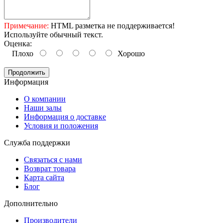
Примечание:
HTML разметка не поддерживается!
Используйте обычный текст.
Оценка:
Плохо
Хорошо
Продолжить
Информация
O компании
Наши залы
Информация о доставке
Условия и положения
Служба поддержки
Связаться с нами
Возврат товара
Карта сайта
Блог
Дополнительно
Производители