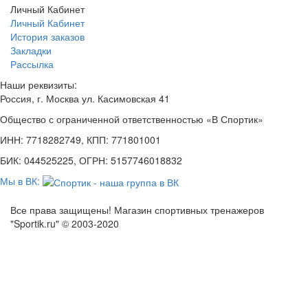
Личный Кабинет
Личный Кабинет
История заказов
Закладки
Рассылка
Наши реквизиты:
Россия, г. Москва ул. Касимовская 41
Общество с ограниченной ответственностью «В Спортик»
ИНН: 7718282749, КПП: 771801001
БИК: 044525225, ОГРН: 5157746018832
Мы в ВК:
Все права защищены! Магазин спортивных тренажеров
"Sportik.ru" © 2003-2020