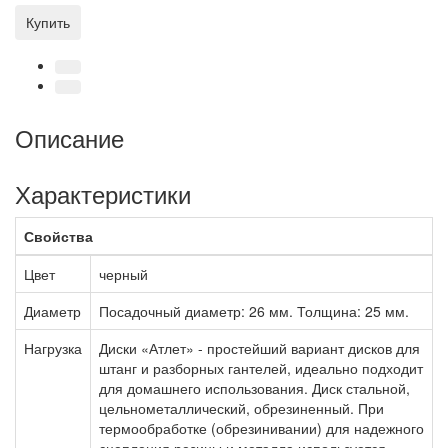
Купить
Описание
Характеристики
Свойства
Цвет
черный
Диаметр
Посадочный диаметр: 26 мм. Толщина: 25 мм.
Нагрузка
Диски «Атлет» - простейший вариант дисков для
штанг и разборных гантелей, идеально подходит
для домашнего использования. Диск стальной,
цельнометаллический, обрезиненный. При
термообработке (обрезинивании) для надежного
сцепления резины и металла используется