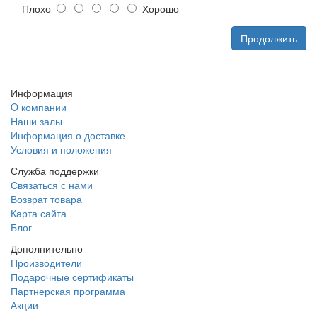
Плохо
Хорошо
Продолжить
Информация
O компании
Наши залы
Информация о доставке
Условия и положения
Служба поддержки
Связаться с нами
Возврат товара
Карта сайта
Блог
Дополнительно
Производители
Подарочные сертификаты
Партнерская программа
Акции