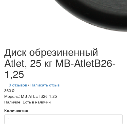
Диск обрезиненный
Atlet, 25 кг MB-AtletB26-
1,25
0 отзывов
/
Написать отзыв
360 ₽
Модель:
MB-ATLETB26-1,25
Наличие:
Есть в наличии
Количество