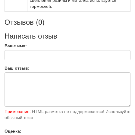
термоклей.
Отзывов (0)
Написать отзыв
Ваше имя:
Ваш отзыв:
Примечание:
HTML разметка не поддерживается! Используйте
обычный текст.
Оценка: