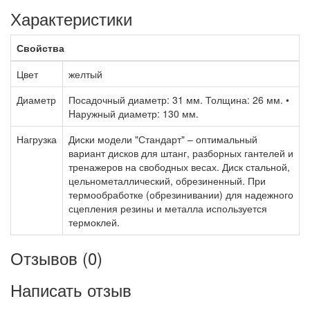
Характеристики
Свойства
Цвет
желтый
Диаметр
Посадочный диаметр: 31 мм. Толщина: 26 мм. •
Hаружный диаметр: 130 мм.
Нагрузка
Диски модели "Стандарт" – оптимальный
вариант дисков для штанг, разборных гантелей и
тренажеров на свободных весах. Диск стальной,
цельнометаллический, обрезиненный. При
термообработке (обрезинивании) для надежного
сцепления резины и металла используется
термоклей.
Отзывов (0)
Написать отзыв