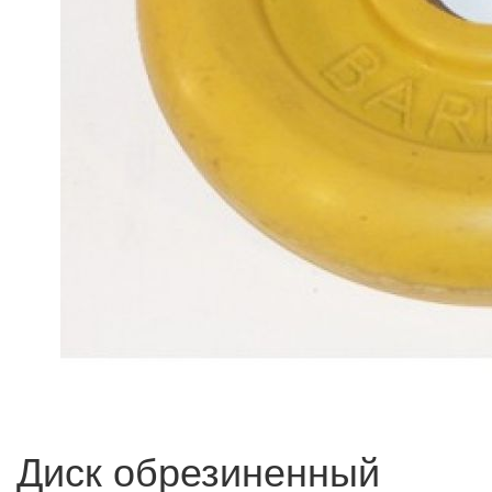
Диск обрезиненный