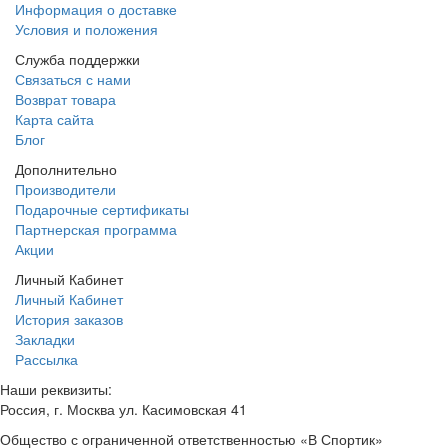
Информация о доставке
Условия и положения
Служба поддержки
Связаться с нами
Возврат товара
Карта сайта
Блог
Дополнительно
Производители
Подарочные сертификаты
Партнерская программа
Акции
Личный Кабинет
Личный Кабинет
История заказов
Закладки
Рассылка
Наши реквизиты:
Россия, г. Москва ул. Касимовская 41
Общество с ограниченной ответственностью «В Спортик»