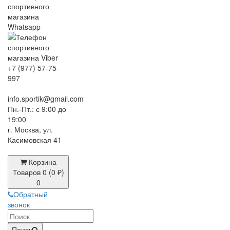
+7 (977) 57-75-
997
info.sportik@gmail.com
Пн.-Пт.: с 9:00 до
19:00
г. Москва, ул.
Касимовская 41
Корзина
Товаров 0 (0 ₽)
0
Обратный
звонок
Поиск