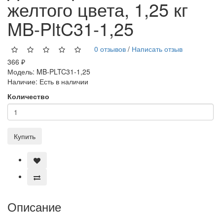
желтого цвета, 1,25 кг
MB-PltC31-1,25
0 отзывов
/
Написать отзыв
366 ₽
Модель:
MB-PLTC31-1,25
Наличие:
Есть в наличии
Количество
Купить
Описание