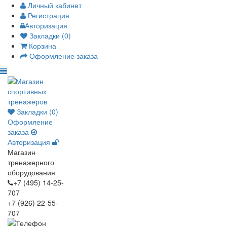
Личный кабинет
Регистрация
Авторизация
Закладки (0)
Корзина
Оформление заказа
Закладки (0)
Оформление
заказа
Авторизация
Магазин
тренажерного
оборудования
+7 (495) 14-25-
707
+7 (926) 22-55-
707