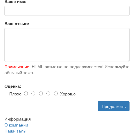
Ваше имя:
Ваш отзыв:
Примечание:
HTML разметка не поддерживается! Используйте
обычный текст.
Оценка:
Плохо
Хорошо
Продолжить
Информация
O компании
Наши залы