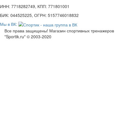
ИНН: 7718282749, КПП: 771801001
БИК: 044525225, ОГРН: 5157746018832
Мы в ВК:
Все права защищены! Магазин спортивных тренажеров
"Sportik.ru" © 2003-2020