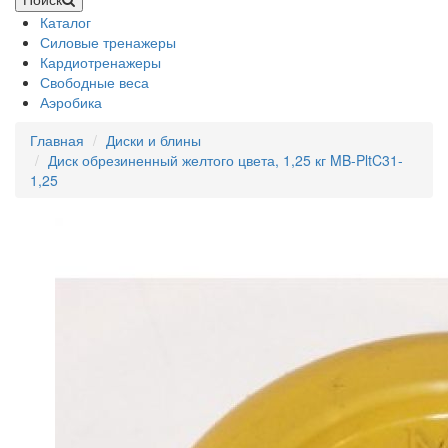
Каталог
Силовые тренажеры
Кардиотренажеры
Свободные веса
Аэробика
Главная
Диски и блины
Диск обрезиненный желтого цвета, 1,25 кг MB-PltC31-
1,25