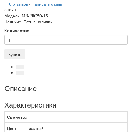
0 отзывов
/
Написать отзыв
3087 ₽
Модель:
MB-PltC50-15
Наличие:
Есть в наличии
Количество
Купить
Описание
Характеристики
Свойства
Цвет
желтый