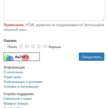
Примечание:
HTML разметка не поддерживается! Используйте
обычный текст.
Оценка:
Плохо
Хорошо
Продолжить
Информация
O компании
Наши залы
Информация о доставке
Условия и положения
Служба поддержки
Связаться с нами
Возврат товара