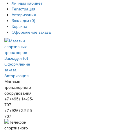
Личный кабинет
Регистрация
Авторизация
Закладки (0)
Корзина
Оформление заказа
Закладки (0)
Оформление
заказа
Авторизация
Магазин
тренажерного
оборудования
+7 (495) 14-25-
707
+7 (926) 22-55-
707