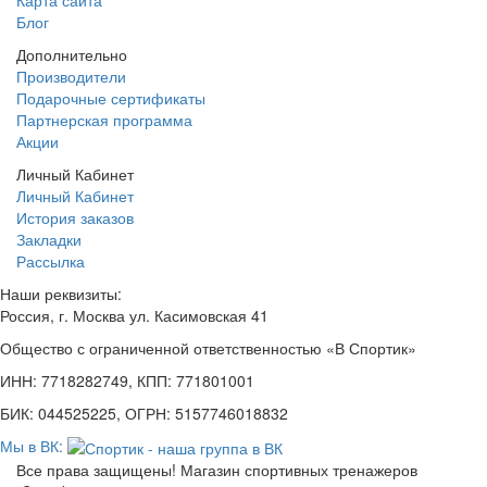
Карта сайта
Блог
Дополнительно
Производители
Подарочные сертификаты
Партнерская программа
Акции
Личный Кабинет
Личный Кабинет
История заказов
Закладки
Рассылка
Наши реквизиты:
Россия, г. Москва ул. Касимовская 41
Общество с ограниченной ответственностью «В Спортик»
ИНН: 7718282749, КПП: 771801001
БИК: 044525225, ОГРН: 5157746018832
Мы в ВК:
Все права защищены! Магазин спортивных тренажеров