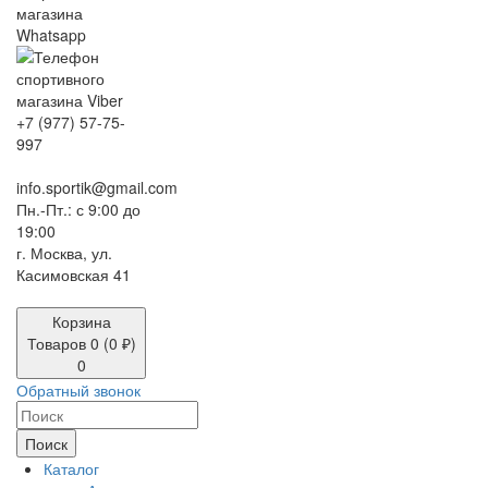
+7 (977) 57-75-
997
info.sportik@gmail.com
Пн.-Пт.: с 9:00 до
19:00
г. Москва, ул.
Касимовская 41
Корзина
Товаров 0 (0 ₽)
0
Обратный звонок
Поиск
Каталог