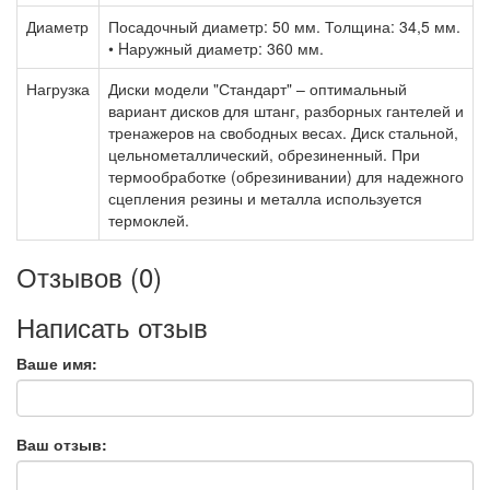
Диаметр
Посадочный диаметр: 50 мм. Толщина: 34,5 мм.
• Hаружный диаметр: 360 мм.
Нагрузка
Диски модели "Стандарт" – оптимальный
вариант дисков для штанг, разборных гантелей и
тренажеров на свободных весах. Диск стальной,
цельнометаллический, обрезиненный. При
термообработке (обрезинивании) для надежного
сцепления резины и металла используется
термоклей.
Отзывов (0)
Написать отзыв
Ваше имя:
Ваш отзыв: