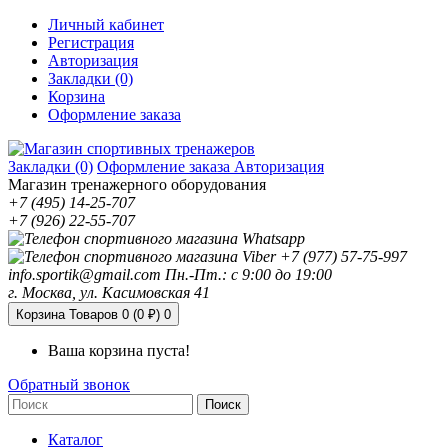
Личный кабинет
Регистрация
Авторизация
Закладки (0)
Корзина
Оформление заказа
Закладки (0)
Оформление заказа
Авторизация
Магазин тренажерного оборудования
+7 (495) 14-25-707
+7 (926) 22-55-707
+7 (977) 57-75-997
info.sportik@gmail.com
Пн.-Пт.: с 9:00 до 19:00
г. Москва, ул. Касимовская 41
Корзина
Товаров 0 (0 ₽)
0
Ваша корзина пуста!
Обратный звонок
Поиск
Каталог