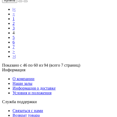
Купить
|<
<
1
2
3
4
5
6
7
>
>|
Показано с 46 по 60 из 94 (всего 7 страниц)
Информация
O компании
Наши залы
Информация о доставке
Условия и положения
Служба поддержки
Связаться с нами
Возврат товара