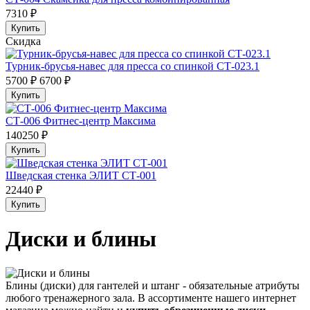
7310 ₽
Купить
Скидка
Турник-брусья-навес для пресса со спинкой СТ-023.1
5700 ₽
6700 ₽
Купить
СТ-006 Фитнес-центр Максима
140250 ₽
Купить
Шведская стенка ЭЛИТ СТ-001
22440 ₽
Купить
Диски и блины
Блины (диски) для гантелей и штанг - обязательные атрибуты
любого тренажерного зала. В ассортименте нашего интернет