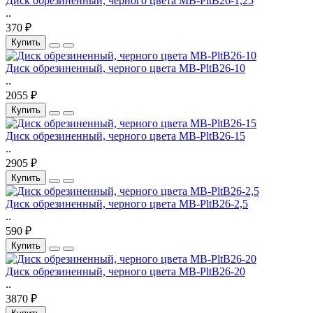
Диск обрезиненный, черного цвета MB-PltB26-1,25
..
370 ₽
Купить
Диск обрезиненный, черного цвета MB-PltB26-10
..
2055 ₽
Купить
Диск обрезиненный, черного цвета MB-PltB26-15
..
2905 ₽
Купить
Диск обрезиненный, черного цвета MB-PltB26-2,5
..
590 ₽
Купить
Диск обрезиненный, черного цвета MB-PltB26-20
..
3870 ₽