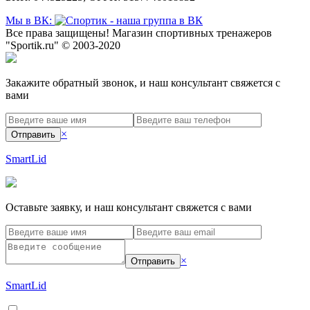
Мы в ВК:
Все права защищены! Магазин спортивных тренажеров
"Sportik.ru" © 2003-2020
Закажите обратный звонок, и наш консультант свяжется с
вами
×
Отправить
SmartLid
Оставьте заявку, и наш консультант свяжется с вами
×
Отправить
SmartLid