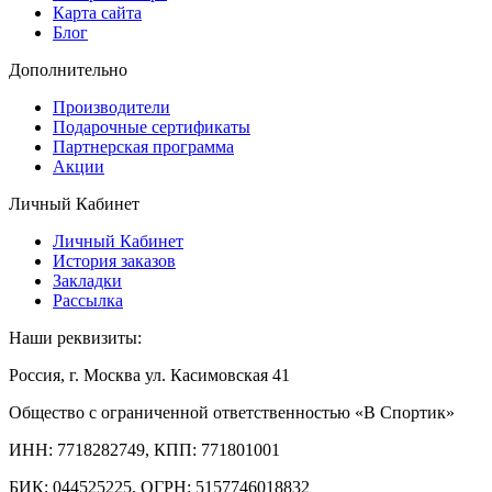
Карта сайта
Блог
Дополнительно
Производители
Подарочные сертификаты
Партнерская программа
Акции
Личный Кабинет
Личный Кабинет
История заказов
Закладки
Рассылка
Наши реквизиты:
Россия, г. Москва ул. Касимовская 41
Общество с ограниченной ответственностью «В Спортик»
ИНН: 7718282749, КПП: 771801001
БИК: 044525225, ОГРН: 5157746018832