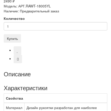
2490 ₽
Модель:
АРТ.RAWT-18005YL
Наличие:
Предварительный заказ
Количество
Купить
Описание
Характеристики
Свойства
Материал
Дизайн рукоятки разработан для наиболее