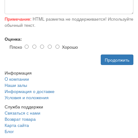
Примечание:
HTML разметка не поддерживается! Используйте
обычный текст.
Оценка:
Плохо
Хорошо
Продолжить
Информация
O компании
Наши залы
Информация о доставке
Условия и положения
Служба поддержки
Связаться с нами
Возврат товара
Карта сайта
Блог