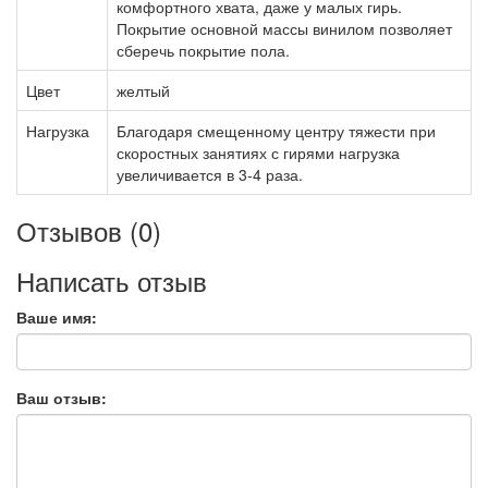
комфортного хвата, даже у малых гирь.
Покрытие основной массы винилом позволяет
сберечь покрытие пола.
Цвет
желтый
Нагрузка
Благодаря смещенному центру тяжести при
скоростных занятиях с гирями нагрузка
увеличивается в 3-4 раза.
Отзывов (0)
Написать отзыв
Ваше имя:
Ваш отзыв: