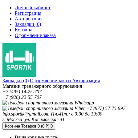
Личный кабинет
Регистрация
Авторизация
Закладки (0)
Корзина
Оформление заказа
Закладки (0)
Оформление заказа
Авторизация
Магазин тренажерного оборудования
+7 (495) 14-25-707
+7 (926) 22-55-707
+7 (977) 57-75-997
info.sportik@gmail.com
Пн.-Пт.: с 9:00 до 19:00
г. Москва, ул. Касимовская 41
Корзина
Товаров 0 (0 ₽)
0
Ваша корзина пуста!