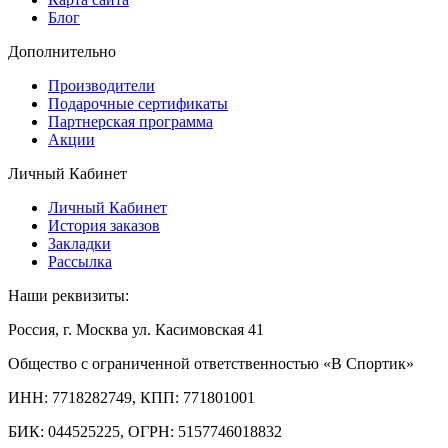
Блог
Дополнительно
Производители
Подарочные сертификаты
Партнерская программа
Акции
Личный Кабинет
Личный Кабинет
История заказов
Закладки
Рассылка
Наши реквизиты:
Россия, г. Москва ул. Касимовская 41
Общество с ограниченной ответственностью «В Спортик»
ИНН: 7718282749, КПП: 771801001
БИК: 044525225, ОГРН: 5157746018832