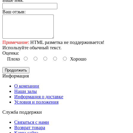
Ваше имя:
Ваш отзыв:
Примечание:
HTML разметка не поддерживается!
Используйте обычный текст.
Оценка:
Плохо
Хорошо
Продолжить
Информация
O компании
Наши залы
Информация о доставке
Условия и положения
Служба поддержки
Связаться с нами
Возврат товара
Карта сайта