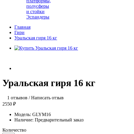
платформы,
полусферы
и стойки
Эспандеры
Главная
Гири
Уральская гиря 16 кг
Уральская гиря 16 кг
1 отзывов
/
Написать отзыв
2550 ₽
Модель:
GLYM16
Наличие:
Предварительный заказ
Количество