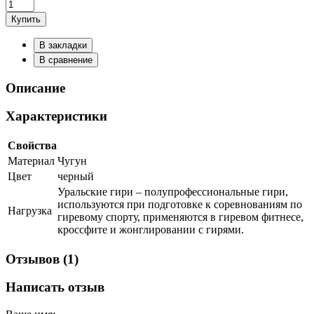
Купить
В закладки
В сравнение
Описание
Характеристики
Свойства
Материал
Чугун
Цвет
черный
Уральские гири – полупрофессиональные гири,
используются при подготовке к соревнованиям по
Нагрузка
гиревому спорту, применяются в гиревом фитнесе,
кроссфите и жонглировании с гирями.
Отзывов (1)
Написать отзыв