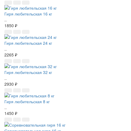
Гиря любительская 16 кг
..
1850 ₽
Гиря любительская 24 кг
..
2265 ₽
Гиря любительская 32 кг
..
2930 ₽
Гиря любительская 8 кг
..
1450 ₽
Соревновательная гиря 16 кг