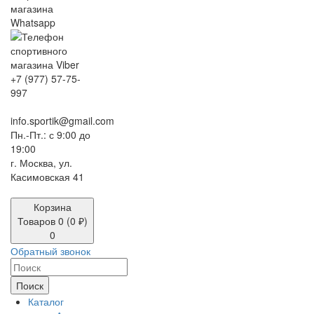
+7 (977) 57-75-
997
info.sportik@gmail.com
Пн.-Пт.: с 9:00 до
19:00
г. Москва, ул.
Касимовская 41
Корзина
Товаров 0 (0 ₽)
0
Обратный звонок
Поиск
Каталог