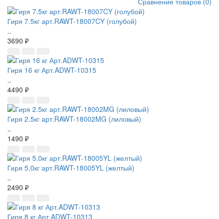
Сравнение товаров (0)
Гиря 7.5кг арт.RAWT-18007CY (голубой)
..
3690 ₽
Гиря 16 кг Арт.ADWT-10315
..
4490 ₽
Гиря 2.5кг арт.RAWT-18002MG (лиловый)
..
1490 ₽
Гиря 5.0кг арт.RAWT-18005YL (желтый)
..
2490 ₽
Гиря 8 кг Арт.ADWT-10313