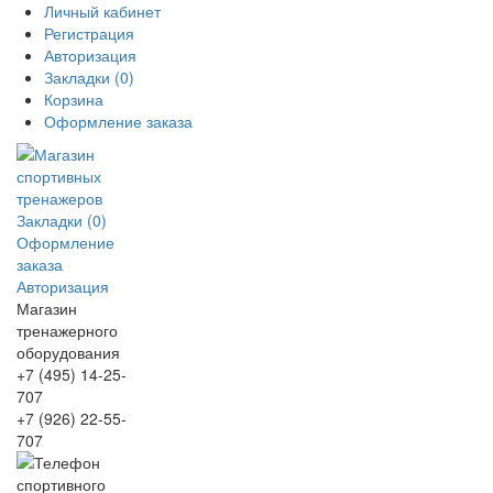
Личный кабинет
Регистрация
Авторизация
Закладки (0)
Корзина
Оформление заказа
Закладки (0)
Оформление
заказа
Авторизация
Магазин
тренажерного
оборудования
+7 (495) 14-25-
707
+7 (926) 22-55-
707