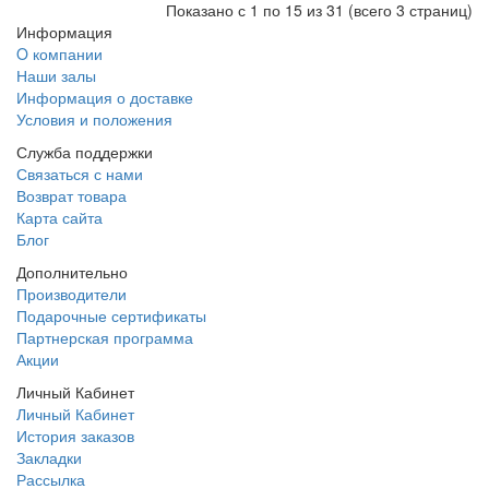
Показано с 1 по 15 из 31 (всего 3 страниц)
Информация
O компании
Наши залы
Информация о доставке
Условия и положения
Служба поддержки
Связаться с нами
Возврат товара
Карта сайта
Блог
Дополнительно
Производители
Подарочные сертификаты
Партнерская программа
Акции
Личный Кабинет
Личный Кабинет
История заказов
Закладки
Рассылка