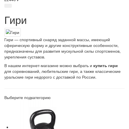
Гири
Гири — спортивный снаряд заданной массы, имеющий
сферическую форму и другие конструктивные особенности,
предназначены для развития мускульной силы спортсменов,
укрепления суставов.
В нашем интернет-магазине можно выбрать и
купить гири
для соревнований, любительские гири, а также классические
уральские гири недорого с доставкой по России.
Выберите подкатегорию