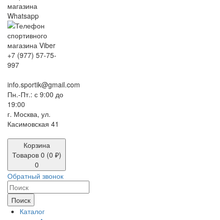
+7 (977) 57-75-
997
info.sportik@gmail.com
Пн.-Пт.: с 9:00 до
19:00
г. Москва, ул.
Касимовская 41
Корзина
Товаров 0 (0 ₽)
0
Обратный звонок
Поиск
Каталог