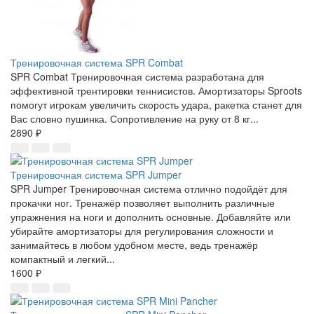
Тренировочная система SPR Combat
SPR Combat Тренировочная система разработана для
эффективной трентировки теннисистов. Амортизаторы Sproots
помогут игрокам увеличить скорость удара, ракетка станет для
Вас словно пушинка. Сопротивление на руку от 8 кг...
2890 ₽
Тренировочная система SPR Jumper
SPR Jumper Тренировочная система отлично подойдёт для
прокачки ног. Тренажёр позволяет выполнить различные
упражнения на ноги и дополнить основные. Добавляйте или
убирайте амортизаторы для регулирования сложности и
занимайтесь в любом удобном месте, ведь тренажёр
компактный и легкий...
1600 ₽