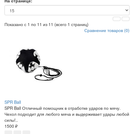
На странице:
Показано с 1 по 11 из 11 (всего 1 страниц)
Сравнение товаров (0)
SPR Ball
SPR Ball Отличный помощник в отработке ударов по мячу.
Чехол подходит для любого мяча и выдерживает удары любой
силы!..
1500 ₽