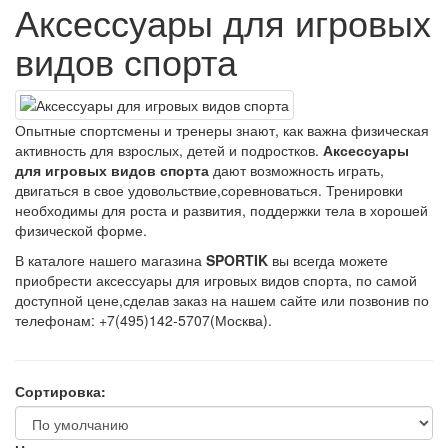
Аксессуары для игровых
видов спорта
Опытные спортсмены и тренеры знают, как важна физическая
активность для взрослых, детей и подростков.
Аксессуары
для игровых видов спорта
дают возможность играть,
двигаться в свое удовольствие,соревноваться. Тренировки
необходимы для роста и развития, поддержки тела в хорошей
физической форме.
В каталоге нашего магазина
SPORTIK
вы всегда можете
приобрести аксессуары для игровых видов спорта, по самой
доступной цене,сделав заказ на нашем сайте или позвонив по
телефонам: +7(495)142-5707(Москва).
Сортировка: