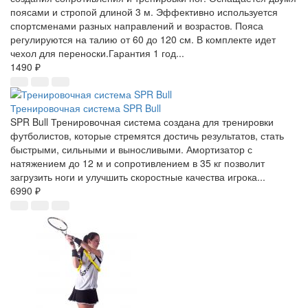
поясами и стропой длиной 3 м. Эффективно используется
спортсменами разных направлений и возрастов. Пояса
регулируются на талию от 60 до 120 см. В комплекте идет
чехол для переноски.​Гарантия 1 год...
1490 ₽
Тренировочная система SPR Bull
SPR Bull Тренировочная система создана для тренировки
футболистов, которые стремятся достичь результатов, стать
быстрыми, сильными и выносливыми. Амортизатор с
натяжением до 12 м и сопротивлением в 35 кг позволит
загрузить ноги и улучшить скоростные качества игрока...
6990 ₽