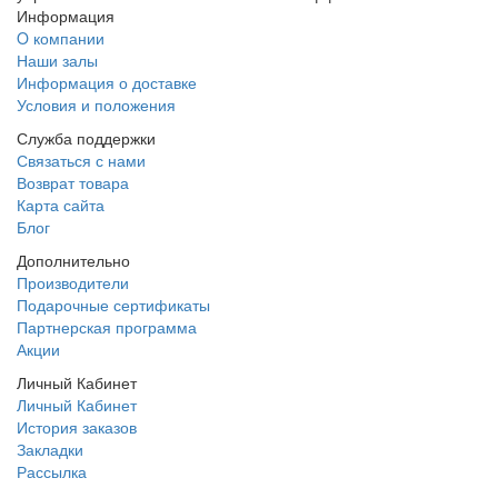
Информация
O компании
Наши залы
Информация о доставке
Условия и положения
Служба поддержки
Связаться с нами
Возврат товара
Карта сайта
Блог
Дополнительно
Производители
Подарочные сертификаты
Партнерская программа
Акции
Личный Кабинет
Личный Кабинет
История заказов
Закладки
Рассылка