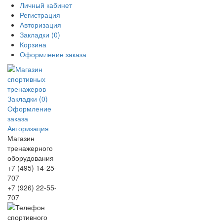
Личный кабинет
Регистрация
Авторизация
Закладки (0)
Корзина
Оформление заказа
Закладки (0)
Оформление
заказа
Авторизация
Магазин
тренажерного
оборудования
+7 (495) 14-25-
707
+7 (926) 22-55-
707