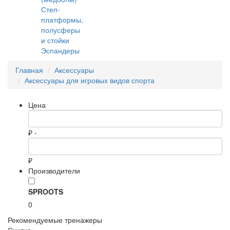
Степ-
платформы,
полусферы
и стойки
Эспандеры
Главная
Аксессуары
Аксессуары для игровых видов спорта
Цена
₽ -
₽
Производители
SPROOTS
0
Рекомендуемые тренажеры