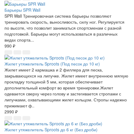
Барьеры SPR Wall
SPR Wall Тренировочная система барьеры позволяют
тренировать скорость, выносливость, силу ног. Регулируется
по высоте, что позволит заниматься спортсменам с разной
подготовкой. Барьеры могут использоваться в различных
видах спорта...
990 ₽
Жилет утяжелитель Sproots (Под песок до 10 кг)
Жилет имеет 2 кармашка и 2 филлера для песка,
закрывающихся на липучке. Жилет имеет внутреннюю мягкую
прокладку толщиной 5 мм, которая обеспечивает
дополнительный комфорт во время тренировки.Жилет
одевается сверху через голову и застегивается стропами с
липучками, охватывающими жилет кольцом. Стропы надежно
прижимают ф..
2990 ₽
Жилет утяжелитель Sproots до 6 кг (Без дроби)