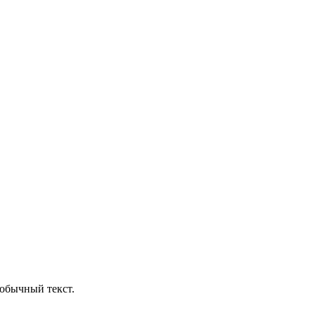
обычный текст.