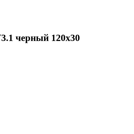
.1 черный 120х30