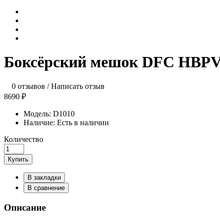
Боксёрский мешок DFC HBPV3
0 отзывов
/
Написать отзыв
8690 ₽
Модель:
D1010
Наличие:
Есть в наличии
Количество
Купить
В закладки
В сравнение
Описание