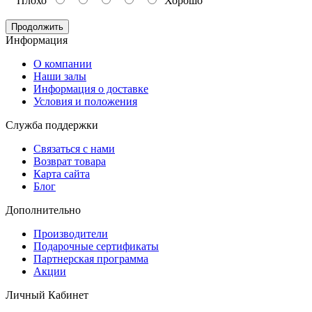
Плохо
Хорошо
Продолжить
Информация
O компании
Наши залы
Информация о доставке
Условия и положения
Служба поддержки
Связаться с нами
Возврат товара
Карта сайта
Блог
Дополнительно
Производители
Подарочные сертификаты
Партнерская программа
Акции
Личный Кабинет