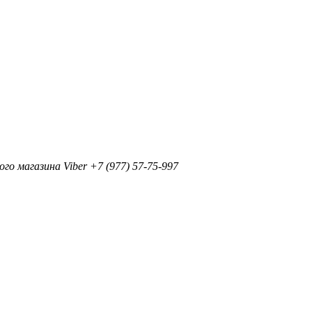
+7 (977) 57-75-997