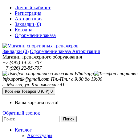
Личный кабинет
Регистрация
Авторизация
Закладки (0)
Корзина
Оформление заказа
Закладки (0)
Оформление заказа
Авторизация
Магазин тренажерного оборудования
+7 (495) 14-25-707
+7 (926) 22-55-707
info.sportik@gmail.com
Пн.-Пт.: с 9:00 до 19:00
г. Москва, ул. Касимовская 41
Корзина
Товаров 0 (0 ₽)
0
Ваша корзина пуста!
Обратный звонок
Поиск
Каталог
Аксессуары