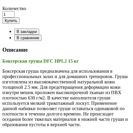
Количество
Купить
В закладки
В сравнение
Описание
Боксерская груша DFC HPL2 15 кг
Боксерская груша предназначена для использования в
профессиональных залах и для домашних тренировок. Груша
изготовлена из высококачественной натуральной кожи
толщиной 2.5 мм. Для предотвращения деформации кожи
изнутри мешок проложен высокопрочной тканью из ПВХ
плотностью 630 г/м2. В качестве наполнителя груши
используется мелкий трикотажный лоскут. Применение
данной набивки позволяет груше оставаться одинаковой по
плотности в течении долгого времени. Не происходит
оседания более тяжелых материалов в нижней части груши и
образования пустоты в верхней части.