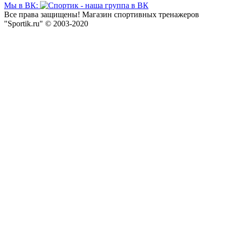
Мы в ВК:
Все права защищены! Магазин спортивных тренажеров
"Sportik.ru" © 2003-2020