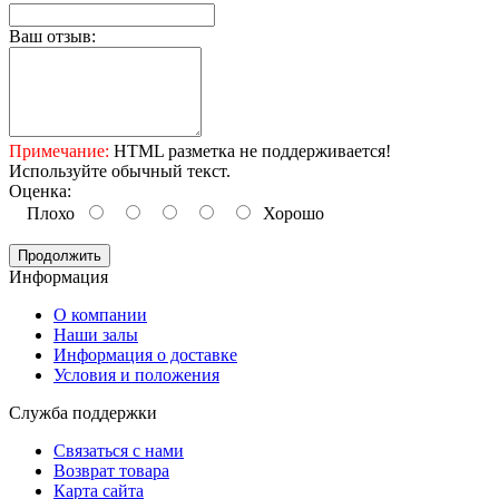
Ваш отзыв:
Примечание:
HTML разметка не поддерживается!
Используйте обычный текст.
Оценка:
Плохо
Хорошо
Продолжить
Информация
O компании
Наши залы
Информация о доставке
Условия и положения
Служба поддержки
Связаться с нами
Возврат товара
Карта сайта