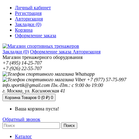
Личный кабинет
Регистрация
Авторизация
Закладки (0)
Корзина
Оформление заказа
Закладки (0)
Оформление заказа
Авторизация
Магазин тренажерного оборудования
+7 (495) 14-25-707
+7 (926) 22-55-707
+7 (977) 57-75-997
info.sportik@gmail.com
Пн.-Пт.: с 9:00 до 19:00
г. Москва, ул. Касимовская 41
Корзина
Товаров 0 (0 ₽)
0
Ваша корзина пуста!
Обратный звонок
Поиск
Каталог