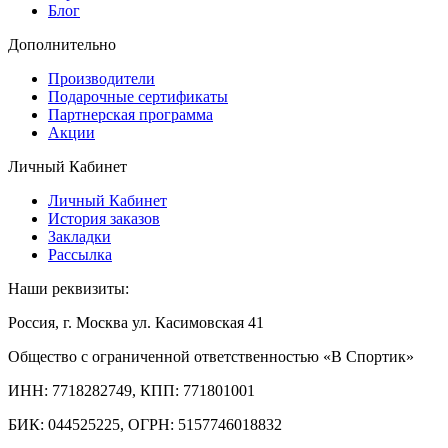
Блог
Дополнительно
Производители
Подарочные сертификаты
Партнерская программа
Акции
Личный Кабинет
Личный Кабинет
История заказов
Закладки
Рассылка
Наши реквизиты:
Россия, г. Москва ул. Касимовская 41
Общество с ограниченной ответственностью «В Спортик»
ИНН: 7718282749, КПП: 771801001
БИК: 044525225, ОГРН: 5157746018832