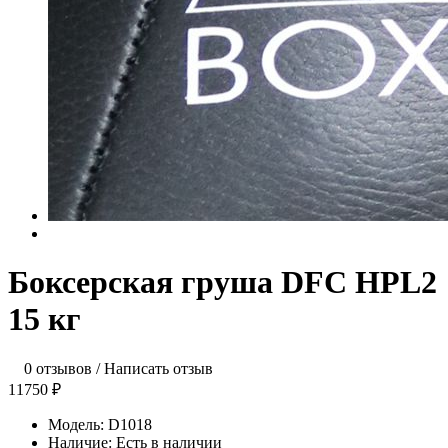
Боксерская груша DFC HPL2
15 кг
0 отзывов
/
Написать отзыв
11750 ₽
Модель:
D1018
Наличие:
Есть в наличии