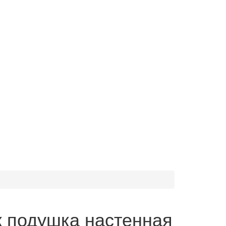
 подушка настенная