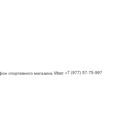
+7 (977) 57-75-997