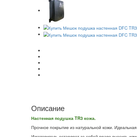
Описание
Настенная подушка TR3 кожа.
Прочное покрытие из натуральной кожи. Идеальная
Изготовитель оставляет за собой право вносить из