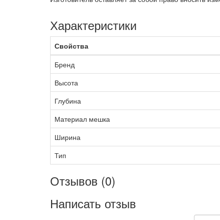
Характеристики
Свойства
Бренд
Высота
Глубина
Материал мешка
Ширина
Тип
Отзывов (0)
Написать отзыв