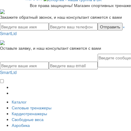
Все права защищены! Магазин спортивных тренажеро
Закажите обратный звонок, и наш консультант свяжется с вами
Отправить
×
SmartLid
Оставьте заявку, и наш консультант свяжется с вами
SmartLid
Каталог
Силовые тренажеры
Кардиотренажеры
Свободные веса
Аэробика