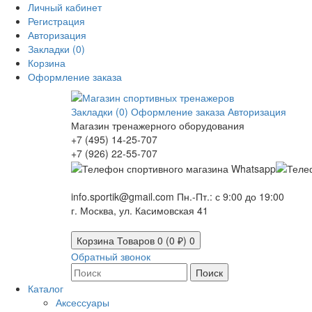
Личный кабинет
Регистрация
Авторизация
Закладки (0)
Корзина
Оформление заказа
Закладки (0)
Оформление заказа
Авторизация
Магазин тренажерного оборудования
+7 (495) 14-25-707
+7 (926) 22-55-707
info.sportik@gmail.com
Пн.-Пт.: с 9:00 до 19:00
г. Москва, ул. Касимовская 41
Корзина
Товаров 0 (0 ₽)
0
Обратный звонок
Поиск
Каталог
Аксессуары