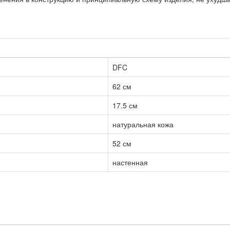
DFC
62 см
17.5 см
натуральная кожа
52 см
настенная