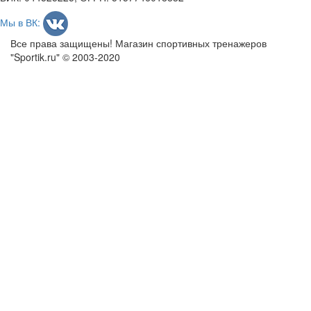
Мы в ВК:
Все права защищены! Магазин спортивных тренажеров
"Sportik.ru" © 2003-2020