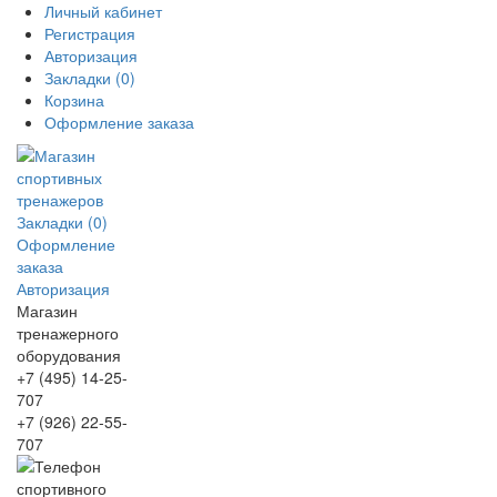
Личный кабинет
Регистрация
Авторизация
Закладки (0)
Корзина
Оформление заказа
Закладки (0)
Оформление
заказа
Авторизация
Магазин
тренажерного
оборудования
+7 (495) 14-25-
707
+7 (926) 22-55-
707