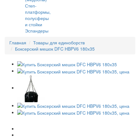
Степ-
платформы,
полусферы
и стойки
Эспандеры
Главная
Товары для единоборств
Боксерский мешок DFC HBPV6 180х35