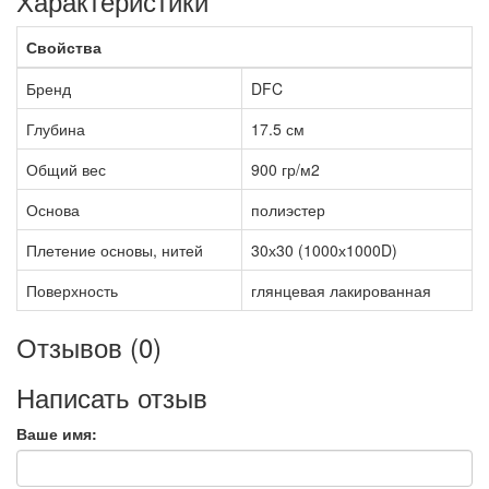
Характеристики
Свойства
Бренд
DFC
Глубина
17.5 см
Общий вес
900 гр/м2
Основа
полиэстер
Плетение основы, нитей
30х30 (1000х1000D)
Поверхность
глянцевая лакированная
Отзывов (0)
Написать отзыв
Ваше имя: