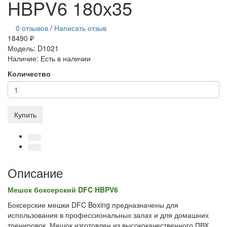
HBPV6 180х35
0 отзывов
/
Написать отзыв
18490 ₽
Модель:
D1021
Наличие:
Есть в наличии
Количество
Купить
Описание
Мешок боксерский DFC HBPV6
Боксерские мешки DFC Boxing предназначены для
использования в профессиональных залах и для домашних
тренировок. Мешок изготовлен из высококачественного ПВХ