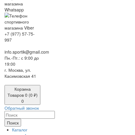
+7 (977) 57-75-
997
info.sportik@gmail.com
Пн.-Пт.: с 9:00 до
19:00
г. Москва, ул.
Касимовская 41
Корзина
Товаров 0 (0 ₽)
0
Обратный звонок
Поиск
Каталог