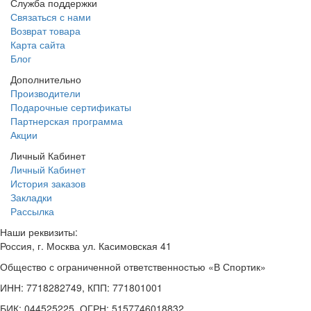
Служба поддержки
Связаться с нами
Возврат товара
Карта сайта
Блог
Дополнительно
Производители
Подарочные сертификаты
Партнерская программа
Акции
Личный Кабинет
Личный Кабинет
История заказов
Закладки
Рассылка
Наши реквизиты:
Россия, г. Москва ул. Касимовская 41
Общество с ограниченной ответственностью «В Спортик»
ИНН: 7718282749, КПП: 771801001
БИК: 044525225, ОГРН: 5157746018832