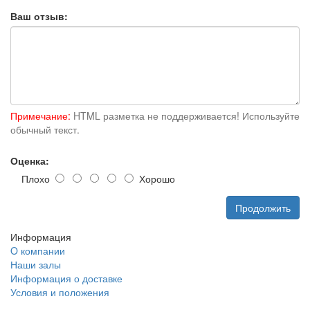
Ваш отзыв:
Примечание:
HTML разметка не поддерживается! Используйте
обычный текст.
Оценка:
Плохо
Хорошо
Продолжить
Информация
O компании
Наши залы
Информация о доставке
Условия и положения