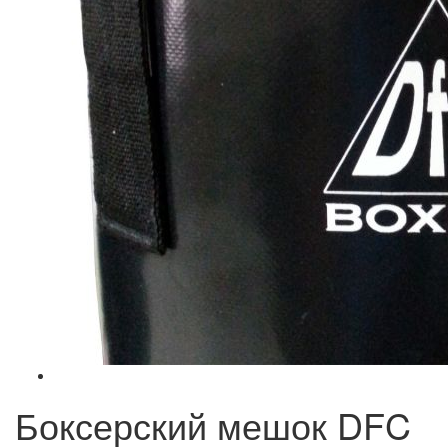
Боксерский мешок DFC