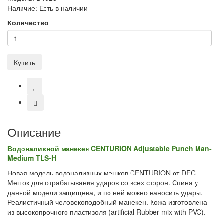
Наличие:
Есть в наличии
Количество
Купить
Описание
Водоналивной манекен CENTURION Adjustable Punch Man-
Medium TLS-H
Новая модель водоналивных мешков CENTURION от DFC.
Мешок для отрабатывания ударов со всех сторон. Спина у
данной модели защищена, и по ней можно наносить удары.
Реалистичный человекоподобный манекен. Кожа изготовлена
из высокопрочного пластизоля (artificial Rubber mix with PVC).