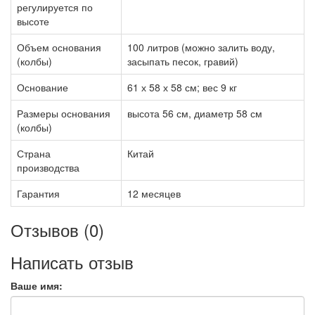
регулируется по
высоте
Объем основания
100 литров (можно залить воду,
(колбы)
засыпать песок, гравий)
Основание
61 х 58 х 58 см; вес 9 кг
Размеры основания
высота 56 см, диаметр 58 см
(колбы)
Страна
Китай
производства
Гарантия
12 месяцев
Отзывов (0)
Написать отзыв
Ваше имя: