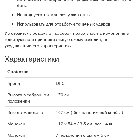
бить.
Не подпускать к манекену животных.
Использовать для отработки точечных ударов.
Изготовитель оставляет за собой право вносить изменения в
конструкцию и принципиальную схему изделия, не
ухудшающие его характеристики.
Характеристики
Свойства
Бренд
DFC
Высота в собранном
170 см
положении
Высота манекена
107 см ( без пластиковой колбы )
Манекен
112 х 54 х 33,5 см; вес 14 кг
Манекен
7 положений с шагом 5 см