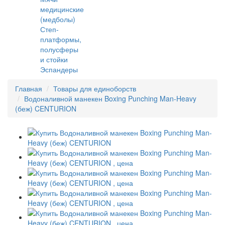
медицинские
(медболы)
Степ-
платформы,
полусферы
и стойки
Эспандеры
Главная
Товары для единоборств
Водоналивной манекен Boxing Punching Man-Heavy
(беж) CENTURION