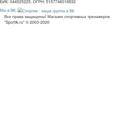
БИК: 044525225, ОГРН: 5157746018832
Мы в ВК:
Все права защищены! Магазин спортивных тренажеров
"Sportik.ru" © 2003-2020