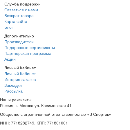
Служба поддержки
Связаться с нами
Возврат товара
Карта сайта
Блог
Дополнительно
Производители
Подарочные сертификаты
Партнерская программа
Акции
Личный Кабинет
Личный Кабинет
История заказов
Закладки
Рассылка
Наши реквизиты:
Россия, г. Москва ул. Касимовская 41
Общество с ограниченной ответственностью «В Спортик»
ИНН: 7718282749, КПП: 771801001