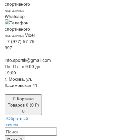
+7 (977) 57-75-
997
info.sportik@gmail.com
Пн.-Пт.: с 9:00 до
19:00
г. Москва, ул.
Касимовская 41
Корзина
Товаров 0 (0 ₽)
0
Обратный
звонок
Поиск