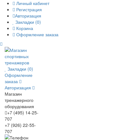
Личный кабинет
Регистрация
Авторизация
Закладки (0)
Корзина
Оформление заказа
Закладки (0)
Оформление
заказа
Авторизация
Магазин
тренажерного
оборудования
+7 (495) 14-25-
707
+7 (926) 22-55-
707