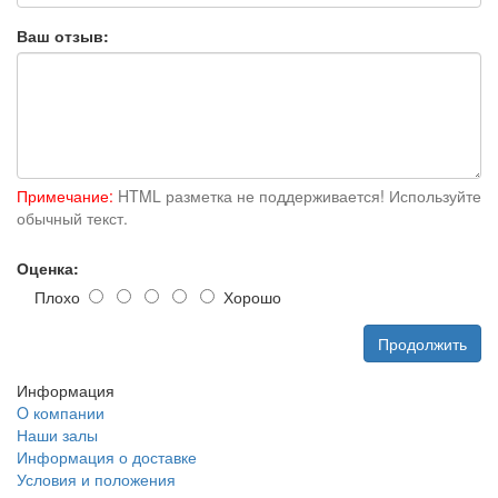
Ваш отзыв:
Примечание:
HTML разметка не поддерживается! Используйте
обычный текст.
Оценка:
Плохо
Хорошо
Продолжить
Информация
O компании
Наши залы
Информация о доставке
Условия и положения