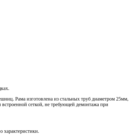
ках.
ешниц. Рама изготовлена из стальных труб диаметром 25мм,
н встроенной сеткой, не требующей демонтажа при
о характеристики.