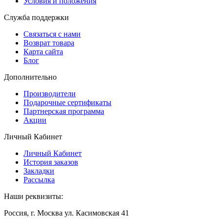
Условия и положения
Служба поддержки
Связаться с нами
Возврат товара
Карта сайта
Блог
Дополнительно
Производители
Подарочные сертификаты
Партнерская программа
Акции
Личный Кабинет
Личный Кабинет
История заказов
Закладки
Рассылка
Наши реквизиты:
Россия, г. Москва ул. Касимовская 41