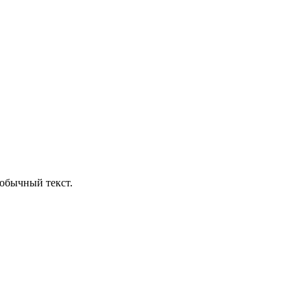
обычный текст.