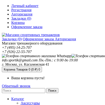
Личный кабинет
Регистрация
Авторизация
Закладки (0)
Корзина
Оформление заказа
Закладки (0)
Оформление заказа
Авторизация
Магазин тренажерного оборудования
+7 (495) 14-25-707
+7 (926) 22-55-707
info.sportik@gmail.com
Пн.-Пт.: с 9:00 до 19:00
г. Москва, ул. Касимовская 41
Корзина
Товаров 0 (0 ₽)
0
Ваша корзина пуста!
Обратный звонок
Поиск
Каталог
Аксессуары