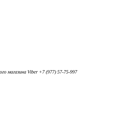
+7 (977) 57-75-997