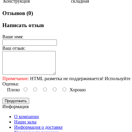
Конструкция
складная
Отзывов (0)
Написать отзыв
Ваше имя:
Ваш отзыв:
Примечание:
HTML разметка не поддерживается! Используйте 
Оценка:
Плохо
Хорошо
Продолжить
Информация
O компании
Наши залы
Информация о доставке