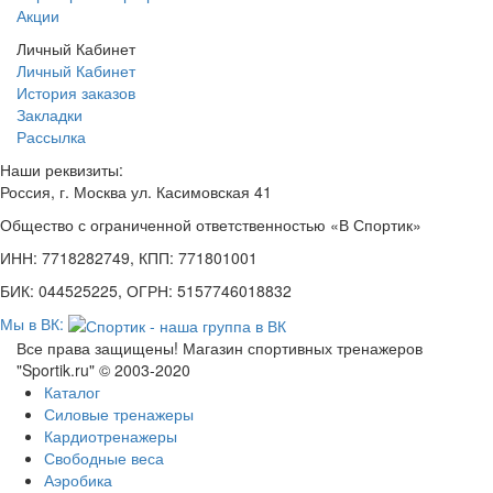
Акции
Личный Кабинет
Личный Кабинет
История заказов
Закладки
Рассылка
Наши реквизиты:
Россия, г. Москва ул. Касимовская 41
Общество с ограниченной ответственностью «В Спортик»
ИНН: 7718282749, КПП: 771801001
БИК: 044525225, ОГРН: 5157746018832
Мы в ВК:
Все права защищены! Магазин спортивных тренажеров
"Sportik.ru" © 2003-2020
Каталог
Силовые тренажеры
Кардиотренажеры
Свободные веса
Аэробика