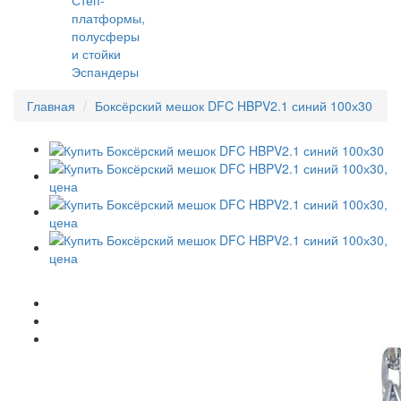
платформы,
полусферы
и стойки
Эспандеры
Главная
Боксёрский мешок DFC HBPV2.1 синий 100х30