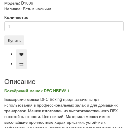
Модель:
D1006
Наличие:
Есть в наличии
Количество
Купить
Описание
Боксёрский мешок DFC HBPV2.1
Боксерские мешки DFC Boxing предназначены для
использования в профессиональных залах и для домашних
тренировок. Мешок изготовлен из высококачественного ПВХ
высокой плотности. Цвет синий. Материал мешка имеет
высочайшие прочностные характеристики, устойчив к
деформации и ударам, поэтому рекомендуется коммерческое