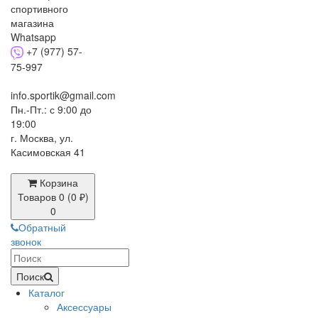
+7 (977) 57-
75-997
info.sportik@gmail.com
Пн.-Пт.: с 9:00 до
19:00
г. Москва, ул.
Касимовская 41
Корзина
Товаров 0 (0 ₽)
0
Обратный
звонок
Поиск
Каталог
Аксессуары