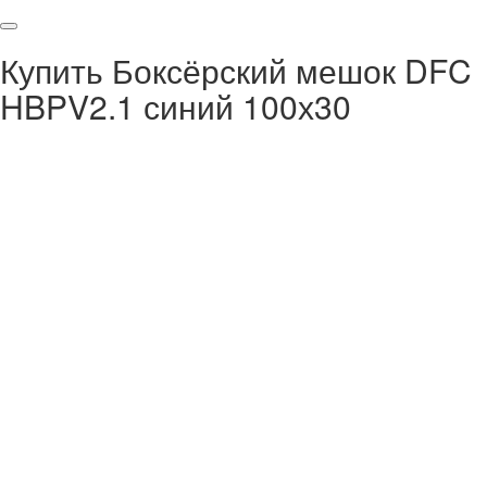
Купить Боксёрский мешок DFC
HBPV2.1 синий 100х30