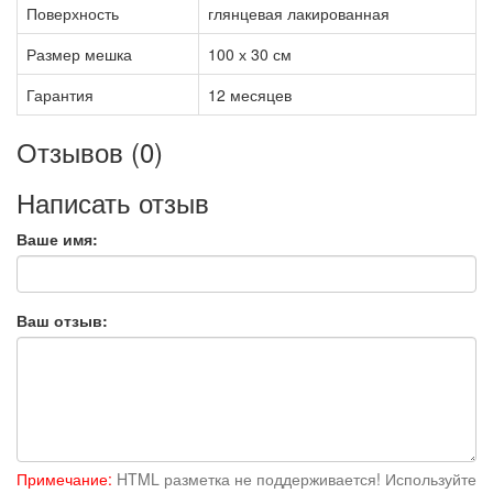
Поверхность
глянцевая лакированная
Размер мешка
100 х 30 см
Гарантия
12 месяцев
Отзывов (0)
Написать отзыв
Ваше имя:
Ваш отзыв:
Примечание:
HTML разметка не поддерживается! Используйте