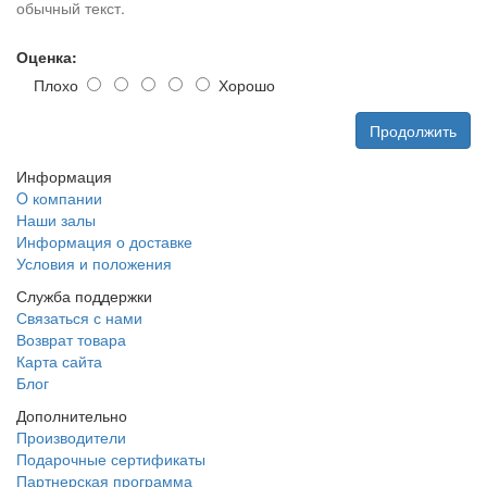
обычный текст.
Оценка:
Плохо
Хорошо
Продолжить
Информация
O компании
Наши залы
Информация о доставке
Условия и положения
Служба поддержки
Связаться с нами
Возврат товара
Карта сайта
Блог
Дополнительно
Производители
Подарочные сертификаты
Партнерская программа