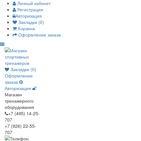
Личный кабинет
Регистрация
Авторизация
Закладки (0)
Корзина
Оформление заказа
Закладки (0)
Оформление
заказа
Авторизация
Магазин
тренажерного
оборудования
+7 (495) 14-25-
707
+7 (926) 22-55-
707