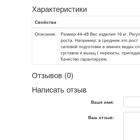
Характеристики
Свойства
Описание
Размер 44-48 Вес изделия 16 кг. Рег
роста. Например: в среднем это рост 
силовой подготовки в зимних видах с
суставов и мышц ( перекаты, приседа
Качество гарантируем.
Отзывов (0)
Написать отзыв
Ваше имя:
Ваш отзыв: