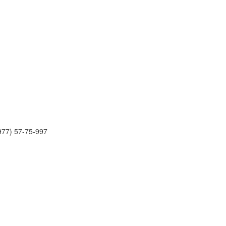
977) 57-75-997