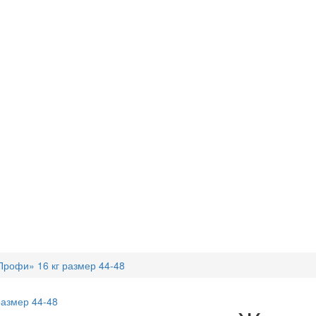
Профи» 16 кг размер 44-48