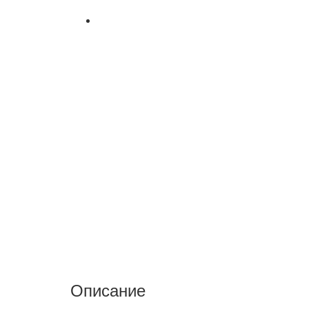
Описание