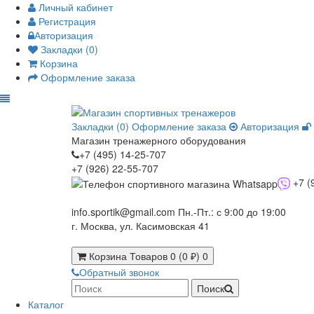
Личный кабинет
Регистрация
Авторизация
Закладки (0)
Корзина
Оформление заказа
Закладки (0)
Оформление заказа
Авторизация
Магазин тренажерного оборудования
+7 (495) 14-25-707
+7 (926) 22-55-707
+7 (
info.sportik@gmail.com
Пн.-Пт.: с 9:00 до 19:00
г. Москва, ул. Касимовская 41
Корзина
Товаров 0 (0 ₽)
0
Обратный звонок
Поиск
Каталог