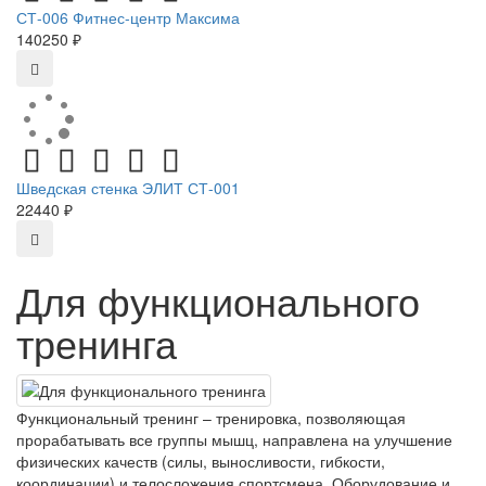
СТ-006 Фитнес-центр Максима
140250 ₽
Шведская стенка ЭЛИТ СТ-001
22440 ₽
Для функционального
тренинга
Функциональный тренинг – тренировка, позволяющая
прорабатывать все группы мышц, направлена на улучшение
физических качеств (силы, выносливости, гибкости,
координации) и телосложения спортсмена. Оборудование и