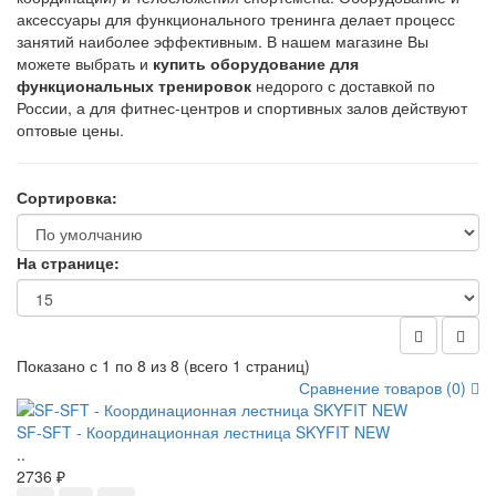
аксессуары для функционального тренинга делает процесс
занятий наиболее эффективным. В нашем магазине Вы
можете выбрать и
купить оборудование для
функциональных тренировок
недорого с доставкой по
России, а для фитнес-центров и спортивных залов действуют
оптовые цены.
Сортировка:
На странице:
Показано с 1 по 8 из 8 (всего 1 страниц)
Сравнение товаров (0)
SF-SFT - Координационная лестница SKYFIT NEW
..
2736 ₽