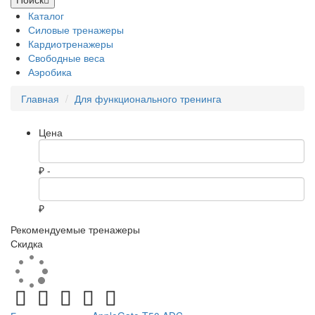
Каталог
Силовые тренажеры
Кардиотренажеры
Свободные веса
Аэробика
Главная
Для функционального тренинга
Цена
₽ -
₽
Рекомендуемые тренажеры
Скидка