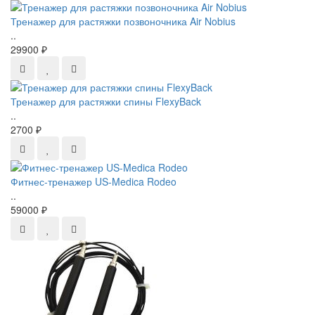
Тренажер для растяжки позвоночника Air Nobius
..
29900 ₽
Тренажер для растяжки спины FlexyBack
..
2700 ₽
Фитнес-тренажер US-Medica Rodeo
..
59000 ₽