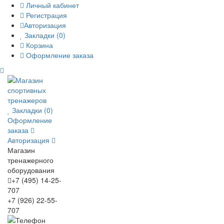
Личный кабинет
Регистрация
Авторизация
Закладки (0)
Корзина
Оформление заказа
Закладки (0)
Оформление
заказа
Авторизация
Магазин
тренажерного
оборудования
+7 (495) 14-25-
707
+7 (926) 22-55-
707