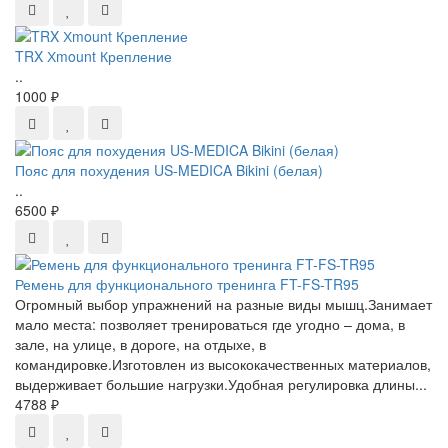
TRX Хmount Крепление
..
1000 ₽
Пояс для похудения US-MEDICA Bikini (белая)
..
6500 ₽
Ремень для функционального тренинга FT-FS-TR95
Огромный выбор упражнений на разные виды мышц.Занимает
мало места: позволяет тренироваться где угодно – дома, в
зале, на улице, в дороге, на отдыхе, в
командировке.Изготовлен из высококачественных материалов,
выдерживает большие нагрузки.Удобная регулировка длины...
4788 ₽