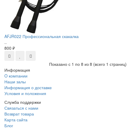
AFJR022 Профессиональная скакалка
..
800 ₽
Показано с 1 по 8 из 8 (всего 1 страниц)
Информация
O компании
Наши залы
Информация о доставке
Условия и положения
Служба поддержки
Связаться с нами
Возврат товара
Карта сайта
Блог