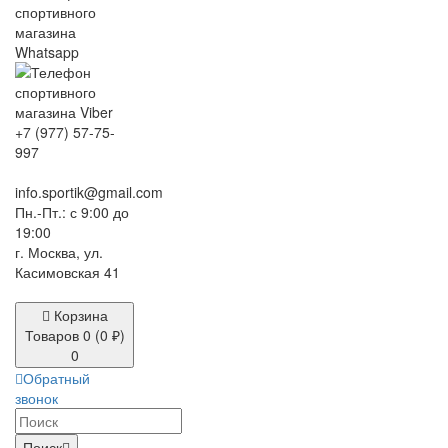
+7 (977) 57-75-
997
info.sportik@gmail.com
Пн.-Пт.: с 9:00 до
19:00
г. Москва, ул.
Касимовская 41
Корзина
Товаров 0 (0 ₽)
0
Обратный
звонок
Поиск