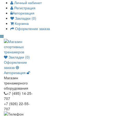
Личный кабинет
Регистрация
Авторизация
Закладки (0)
Корзина
Оформление заказа
Закладки (0)
Оформление
заказа
Авторизация
Магазин
тренажерного
оборудования
+7 (495) 14-25-
707
+7 (926) 22-55-
707