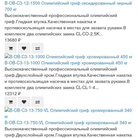
B-OB-C3-12-1500 Олимпийский гриф оксидированный черный
700 кг
Высококачественный профессиональный олимпийский
гриф.Гладкая втулка.Качественная накатка и
противоскользящая насечка в местах для захвата руками.В
комплекте два олимпийских замка CL-CO-2.5K...
13680 ₽
B-OB-C3-13-1000 Олимпийский гриф хромированный 450 кг
Высококачественный профессиональный олимпийский
гриф.Двухслойный хром.Гладкая втулка.Качественная накатка
и противоскользящая насечка в местах для захвата руками.В
комплекте два олимпийских замка CL-CL-1-4...
12312 ₽
B-OB-C3-13-750-VL Олимпийский гриф хромированный 340 кг
Высококачественный профессиональный олимпийский
гриф.Двухслойный хром.Гладкая втулка.Качественная накатка