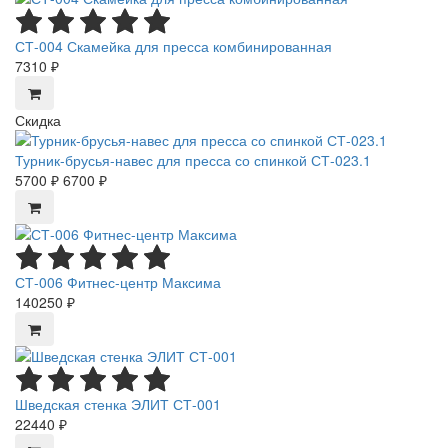
СТ-004 Скамейка для пресса комбинированная
7310 ₽
Скидка
Турник-брусья-навес для пресса со спинкой СТ-023.1
5700 ₽
6700 ₽
СТ-006 Фитнес-центр Максима
140250 ₽
Шведская стенка ЭЛИТ СТ-001
22440 ₽