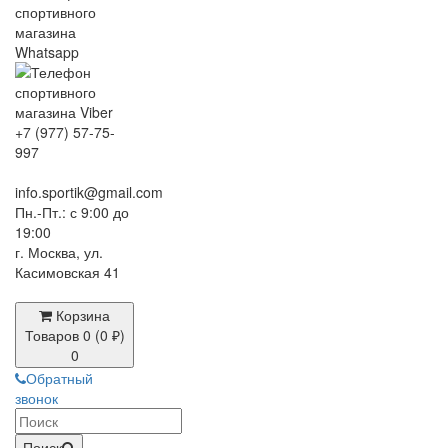
+7 (977) 57-75-
997
info.sportik@gmail.com
Пн.-Пт.: с 9:00 до
19:00
г. Москва, ул.
Касимовская 41
Корзина
Товаров 0 (0 ₽)
0
Обратный
звонок
Поиск