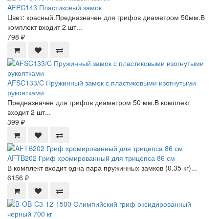
AFPC143 Пластиковый замок
Цвет: красный.Предназначен для грифов диаметром 50мм.В
комплект входит 2 шт...
798 ₽
AFSC133/C Пружинный замок с пластиковыми изогнутыми
рукоятками
Предназначен для грифов диаметром 50 мм.В комплект
входит 2 шт...
399 ₽
AFTB202 Гриф хромированный для трицепса 86 см
В комплект входит одна пара пружинных замков (0.35 кг)...
6156 ₽