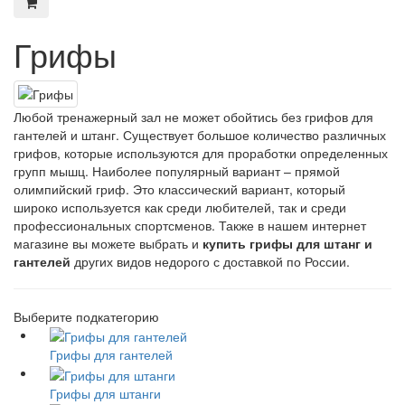
Грифы
Любой тренажерный зал не может обойтись без грифов для
гантелей и штанг. Существует большое количество различных
грифов, которые используются для проработки определенных
групп мышц. Наиболее популярный вариант – прямой
олимпийский гриф. Это классический вариант, который
широко используется как среди любителей, так и среди
профессиональных спортсменов. Также в нашем интернет
магазине вы можете выбрать и
купить грифы для штанг и
гантелей
других видов недорого с доставкой по России.
Выберите подкатегорию
Грифы для гантелей
Грифы для штанги