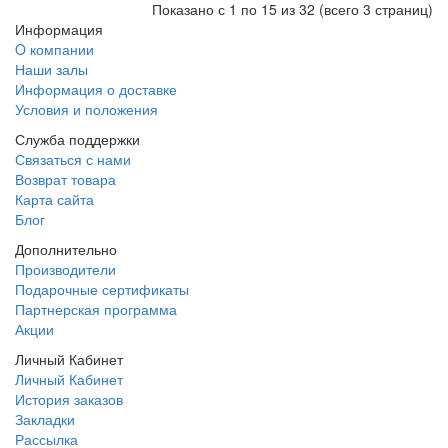
Показано с 1 по 15 из 32 (всего 3 страниц)
Информация
O компании
Наши залы
Информация о доставке
Условия и положения
Служба поддержки
Связаться с нами
Возврат товара
Карта сайта
Блог
Дополнительно
Производители
Подарочные сертификаты
Партнерская программа
Акции
Личный Кабинет
Личный Кабинет
История заказов
Закладки
Рассылка