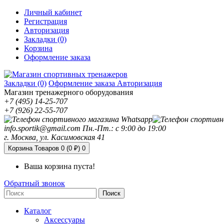
Личный кабинет
Регистрация
Авторизация
Закладки (0)
Корзина
Оформление заказа
Закладки (0)
Оформление заказа
Авторизация
Магазин тренажерного оборудования
+7 (495) 14-25-707
+7 (926) 22-55-707
info.sportik@gmail.com
Пн.-Пт.: с 9:00 до 19:00
г. Москва, ул. Касимовская 41
Корзина
Товаров 0 (0 ₽)
0
Ваша корзина пуста!
Обратный звонок
Поиск
Каталог
Аксессуары