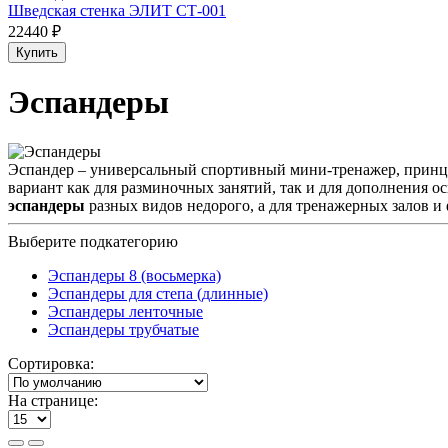
Шведская стенка ЭЛИТ СТ-001
22440 ₽
Купить
Эспандеры
Эспандер – универсальный спортивный мини-тренажер, принци
вариант как для разминочных занятий, так и для дополнения
эспандеры
разных видов недорого, а для тренажерных залов и
Выберите подкатегорию
Эспандеры 8 (восьмерка)
Эспандеры для степа (длинные)
Эспандеры ленточные
Эспандеры трубчатые
Сортировка:
На странице: