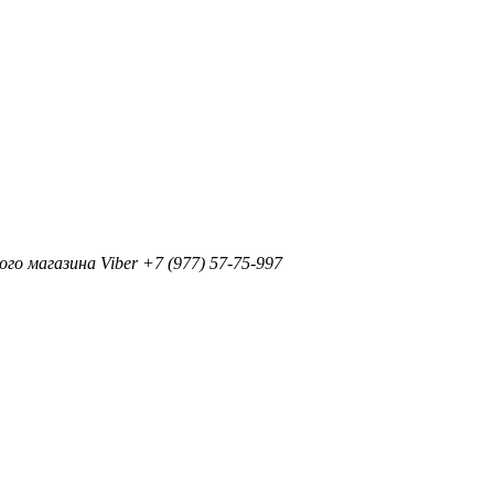
+7 (977) 57-75-997