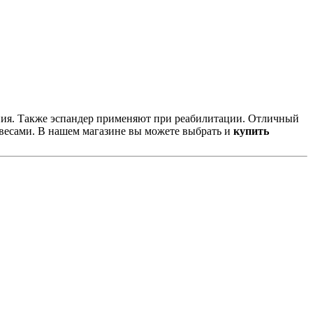
ния. Также эспандер применяют при реабилитации. Отличный
 весами. В нашем магазине вы можете выбрать и
купить