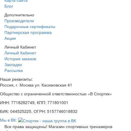
Карта сайта
Блог
Дополнительно
Производители
Подарочные сертификаты
Партнерская программа
Акции
Личный Кабинет
Личный Кабинет
История заказов
Закладки
Рассылка
Наши реквизиты:
Россия, г. Москва ул. Касимовская 41
Общество с ограниченной ответственностью «В Спортик»
ИНН: 7718282749, КПП: 771801001
БИК: 044525225, ОГРН: 5157746018832
Мы в ВК:
Все права защищены! Магазин спортивных тренажеров