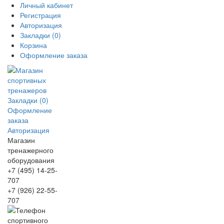
Личный кабинет
Регистрация
Авторизация
Закладки (0)
Корзина
Оформление заказа
Закладки (0)
Оформление
заказа
Авторизация
Магазин
тренажерного
оборудования
+7 (495) 14-25-
707
+7 (926) 22-55-
707