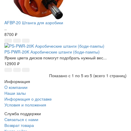
AFBP-20 Штанга для аэробики
..
8700 ₽
PS-PWR-20K Аэробические штанги (боди-пампы)
Яркие цвета дисков помогут подобрать нужный вес...
12900 ₽
Показано с 1 по 5 из 5 (всего 1 страниц)
Информация
O компании
Наши залы
Информация о доставке
Условия и положения
Служба поддержки
Связаться с нами
Возврат товара