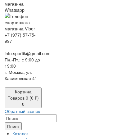
+7 (977) 57-75-
997
info.sportik@gmail.com
Пн.-Пт.: с 9:00 до
19:00
г. Москва, ул.
Касимовская 41
Корзина
Товаров 0 (0 ₽)
0
Обратный звонок
Поиск
Каталог