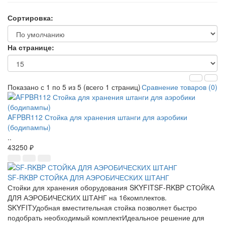
Сортировка:
На странице:
Показано с 1 по 5 из 5 (всего 1 страниц)
Сравнение товаров (0)
AFPBR112 Стойка для хранения штанги для аэробики
(бодипампы)
..
43250 ₽
SF-RKBP СТОЙКА ДЛЯ АЭРОБИЧЕСКИХ ШТАНГ
Стойки для хранения оборудования SKYFITSF-RKBP СТОЙКА
ДЛЯ АЭРОБИЧЕСКИХ ШТАНГ на 16комплектов.
SKYFITУдобная вместительная стойка позволяет быстро
подобрать необходимый комплектИдеальное решение для