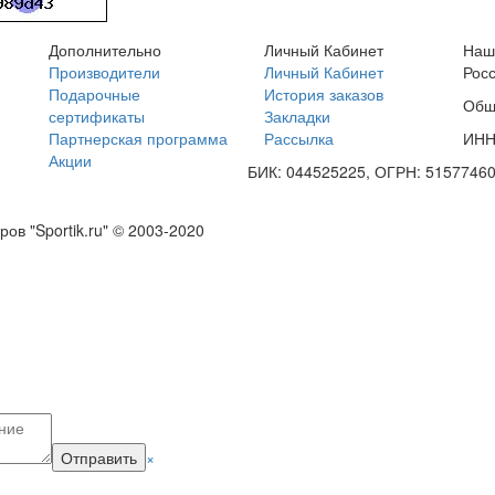
Дополнительно
Личный Кабинет
Наш
Производители
Личный Кабинет
Росс
Подарочные
История заказов
Общ
сертификаты
Закладки
Партнерская программа
Рассылка
ИНН
Акции
БИК: 044525225, ОГРН: 5157746
в "Sportik.ru" © 2003-2020
Отправить
×