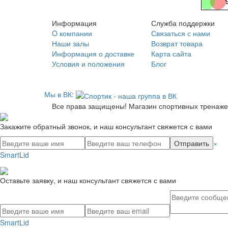
Информация
Служба поддержки
O компании
Связаться с нами
Наши залы
Возврат товара
Информация о доставке
Карта сайта
Условия и положения
Блог
Мы в ВК:
Все права защищены! Магазин спортивных тренажеро
Закажите обратный звонок, и наш консультант свяжется с вами
Отправить
×
SmartLid
Оставьте заявку, и наш консультант свяжется с вами
SmartLid