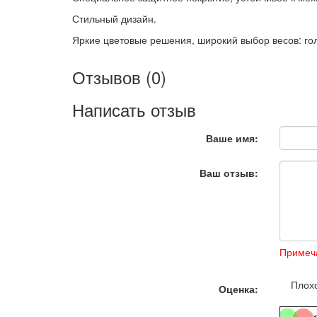
Стильный дизайн.
Яркие цветовые решения, широкий выбор весов: гол
Отзывов (0)
Написать отзыв
Ваше имя:
Ваш отзыв:
Примеч
Плох
Оценка: