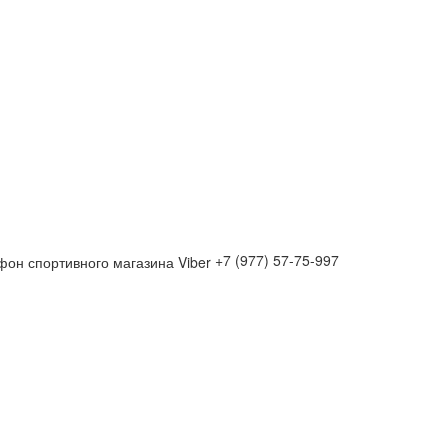
+7 (977) 57-75-997