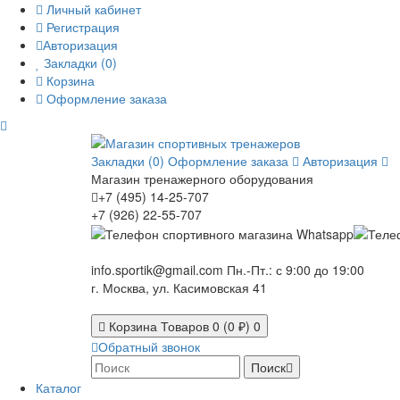
Личный кабинет
Регистрация
Авторизация
Закладки (0)
Корзина
Оформление заказа
Закладки (0)
Оформление заказа
Авторизация
Магазин тренажерного оборудования
+7 (495) 14-25-707
+7 (926) 22-55-707
info.sportik@gmail.com
Пн.-Пт.: с 9:00 до 19:00
г. Москва, ул. Касимовская 41
Корзина
Товаров 0 (0 ₽)
0
Обратный звонок
Поиск
Каталог