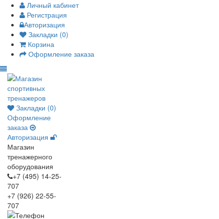
Личный кабинет
Регистрация
Авторизация
Закладки (0)
Корзина
Оформление заказа
Закладки (0)
Оформление
заказа
Авторизация
Магазин
тренажерного
оборудования
+7 (495) 14-25-
707
+7 (926) 22-55-
707