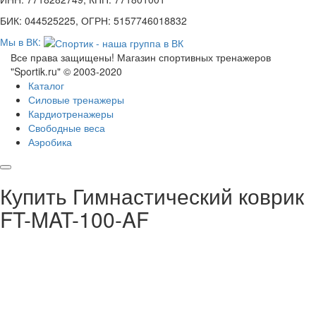
БИК: 044525225, ОГРН: 5157746018832
Мы в ВК:
Все права защищены! Магазин спортивных тренажеров
"Sportik.ru" © 2003-2020
Каталог
Силовые тренажеры
Кардиотренажеры
Свободные веса
Аэробика
Купить Гимнастический коврик
FT-MAT-100-AF