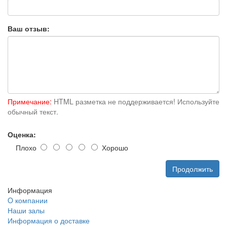
Ваш отзыв:
Примечание:
HTML разметка не поддерживается! Используйте
обычный текст.
Оценка:
Плохо
Хорошо
Продолжить
Информация
O компании
Наши залы
Информация о доставке