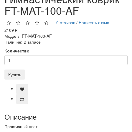
FT-MAT-100-AF
0 отзывов
/
Написать отзыв
2109 ₽
Модель:
FT-MAT-100-AF
Наличие:
В запасе
Количество
Купить
Описание
Практичный цвет