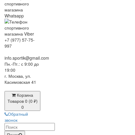
+7 (977) 57-75-
997
info.sportik@gmail.com
Пн.-Пт.: с 9:00 до
19:00
г. Москва, ул.
Касимовская 41
Корзина
Товаров 0 (0 ₽)
0
Обратный
звонок
Поиск