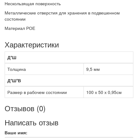
Нескользящая поверхность
Металлические отверстия для хранения в подвешенном
состоянии
Материал РОЕ
Характеристики
Д*Ш
Толщина
9,5 мм
Д*Ш*В
Размер в рабочем состоянии
100 х 50 х 0,95см
Отзывов (0)
Написать отзыв
Ваше имя: