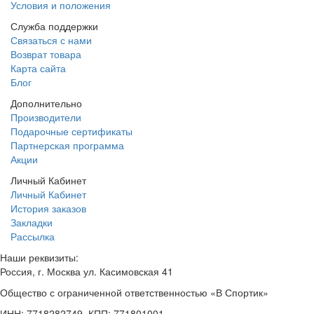
Условия и положения
Служба поддержки
Связаться с нами
Возврат товара
Карта сайта
Блог
Дополнительно
Производители
Подарочные сертификаты
Партнерская программа
Акции
Личный Кабинет
Личный Кабинет
История заказов
Закладки
Рассылка
Наши реквизиты:
Россия, г. Москва ул. Касимовская 41
Общество с ограниченной ответственностью «В Спортик»
ИНН: 7718282749, КПП: 771801001