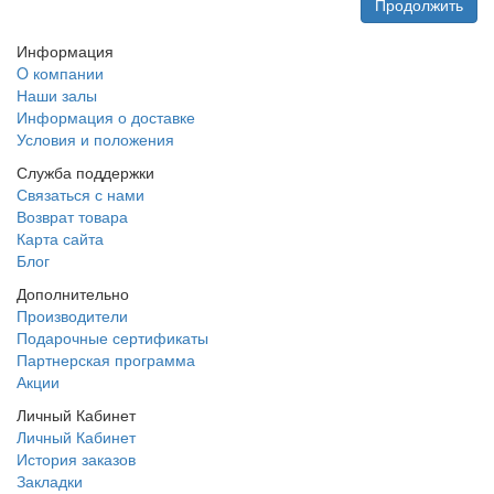
Продолжить
Информация
O компании
Наши залы
Информация о доставке
Условия и положения
Служба поддержки
Связаться с нами
Возврат товара
Карта сайта
Блог
Дополнительно
Производители
Подарочные сертификаты
Партнерская программа
Акции
Личный Кабинет
Личный Кабинет
История заказов
Закладки