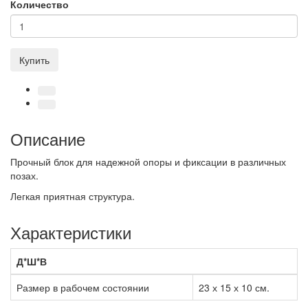
Количество
Купить
Описание
Прочный блок для надежной опоры и фиксации в различных
позах.
Легкая приятная структура.
Характеристики
Д*Ш*В
Размер в рабочем состоянии
23 х 15 х 10 см.