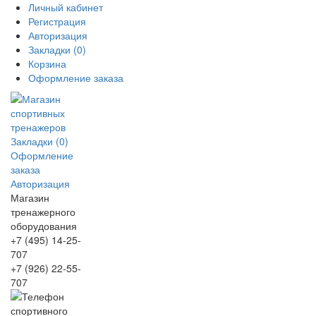
Личный кабинет
Регистрация
Авторизация
Закладки (0)
Корзина
Оформление заказа
Закладки (0)
Оформление
заказа
Авторизация
Магазин
тренажерного
оборудования
+7 (495) 14-25-
707
+7 (926) 22-55-
707