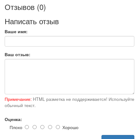
Отзывов (0)
Написать отзыв
Ваше имя:
Ваш отзыв:
Примечание:
HTML разметка не поддерживается! Используйте
обычный текст.
Оценка:
Плохо
Хорошо