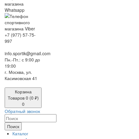
+7 (977) 57-75-
997
info.sportik@gmail.com
Пн.-Пт.: с 9:00 до
19:00
г. Москва, ул.
Касимовская 41
Корзина
Товаров 0 (0 ₽)
0
Обратный звонок
Поиск
Каталог