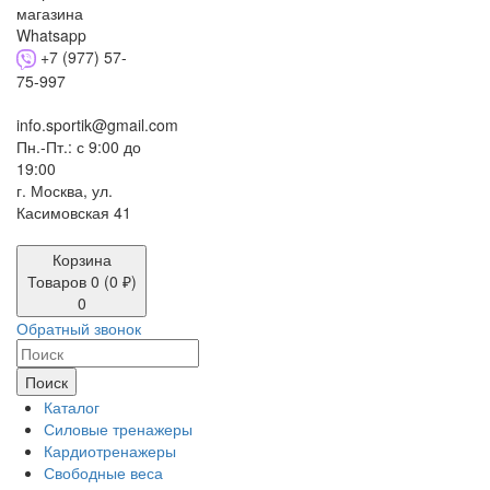
+7 (977) 57-
75-997
info.sportik@gmail.com
Пн.-Пт.: с 9:00 до
19:00
г. Москва, ул.
Касимовская 41
Корзина
Товаров 0 (0 ₽)
0
Обратный звонок
Поиск
Каталог
Силовые тренажеры
Кардиотренажеры
Свободные веса