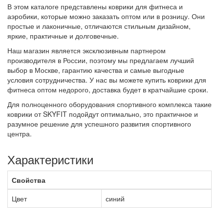
В этом каталоге представлены коврики для фитнеса и
аэробики, которые можно заказать оптом или в розницу. Они
простые и лаконичные, отличаются стильным дизайном,
яркие, практичные и долговечные.
Наш магазин является эксклюзивным партнером
производителя в России, поэтому мы предлагаем лучший
выбор в Москве, гарантию качества и самые выгодные
условия сотрудничества. У нас вы можете купить коврики для
фитнеса оптом недорого, доставка будет в кратчайшие сроки.
Для полноценного оборудования спортивного комплекса такие
коврики от
SKYFIT
подойдут оптимально, это практичное и
разумное решение для успешного развития спортивного
центра.
Характеристики
Свойства
Цвет
синий