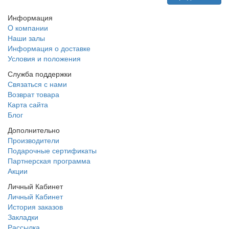
Информация
O компании
Наши залы
Информация о доставке
Условия и положения
Служба поддержки
Связаться с нами
Возврат товара
Карта сайта
Блог
Дополнительно
Производители
Подарочные сертификаты
Партнерская программа
Акции
Личный Кабинет
Личный Кабинет
История заказов
Закладки
Рассылка