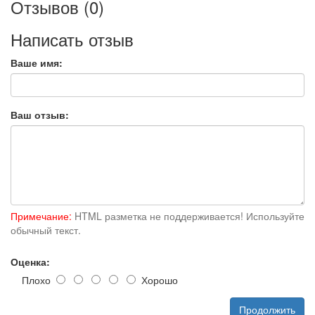
Отзывов (0)
Написать отзыв
Ваше имя:
Ваш отзыв:
Примечание:
HTML разметка не поддерживается! Используйте
обычный текст.
Оценка:
Плохо
Хорошо
Продолжить