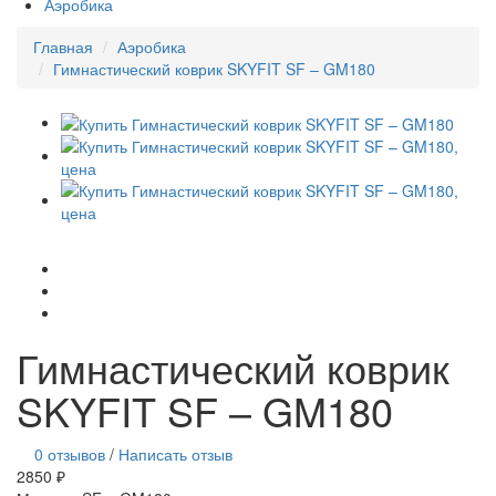
Аэробика
Главная
Аэробика
Гимнастический коврик SKYFIT SF – GM180
Гимнастический коврик
SKYFIT SF – GM180
0 отзывов
/
Написать отзыв
2850 ₽