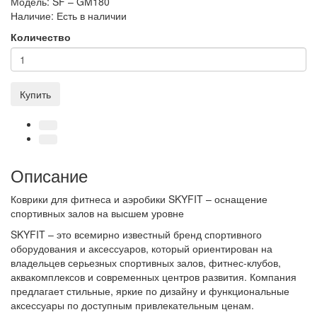
Модель:
SF – GM180
Наличие:
Есть в наличии
Количество
Купить
Описание
Коврики для фитнеса и аэробики
SKYFIT
– оснащение
спортивных залов на высшем уровне
SKYFIT
– это всемирно известный бренд спортивного
оборудования и аксессуаров, который ориентирован на
владельцев серьезных спортивных залов, фитнес-клубов,
аквакомплексов и современных центров развития. Компания
предлагает стильные, яркие по дизайну и функциональные
аксессуары по доступным привлекательным ценам.