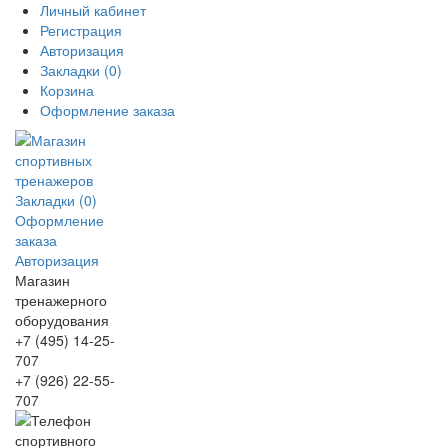
Личный кабинет
Регистрация
Авторизация
Закладки (0)
Корзина
Оформление заказа
Закладки (0)
Оформление
заказа
Авторизация
Магазин
тренажерного
оборудования
+7 (495) 14-25-
707
+7 (926) 22-55-
707