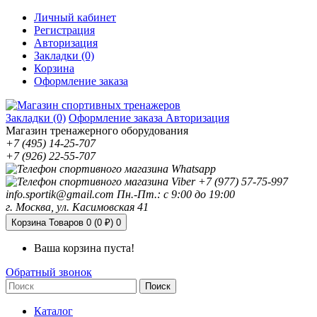
Личный кабинет
Регистрация
Авторизация
Закладки (0)
Корзина
Оформление заказа
Закладки (0)
Оформление заказа
Авторизация
Магазин тренажерного оборудования
+7 (495) 14-25-707
+7 (926) 22-55-707
+7 (977) 57-75-997
info.sportik@gmail.com
Пн.-Пт.: с 9:00 до 19:00
г. Москва, ул. Касимовская 41
Корзина
Товаров 0 (0 ₽)
0
Ваша корзина пуста!
Обратный звонок
Поиск
Каталог