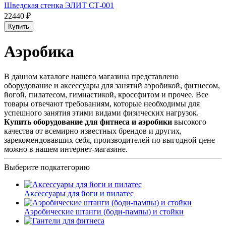
Шведская стенка ЭЛИТ СТ-001
22440 ₽
Купить
Аэробика
В данном каталоге нашего магазина представлено
оборудование и аксессуары для занятий аэробикой, фитнесом,
йогой, пилатесом, гимнастикой, кроссфитом и прочее. Все
товары отвечают требованиям, которые необходимы для
успешного занятия этими видами физических нагрузок.
Купить оборудование для фитнеса и аэробики
высокого
качества от всемирно известных брендов и других,
зарекомендовавших себя, производителей по выгодной цене
можно в нашем интернет-магазине.
Выберите подкатегорию
Аксессуары для йоги и пилатес
Аэробические штанги (боди-пампы) и стойки