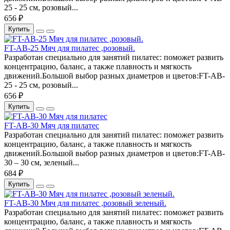
25 - 25 см, розовый...
656 ₽
Купить
FT-AB-25 Мяч для пилатес ,розовый.
Разработан специально для занятий пилатес: поможет развить
концентрацию, баланс, а также плавность и мягкость
движений.Большой выбор разных диаметров и цветов:FT-AB-
25 - 25 см, розовый...
656 ₽
Купить
FT-AB-30 Мяч для пилатес
Разработан специально для занятий пилатес: поможет развить
концентрацию, баланс, а также плавность и мягкость
движений.Большой выбор разных диаметров и цветов:FT-AB-
30 – 30 см, зеленый...
684 ₽
Купить
FT-AB-30 Мяч для пилатес ,розовый зеленый.
Разработан специально для занятий пилатес: поможет развить
концентрацию, баланс, а также плавность и мягкость