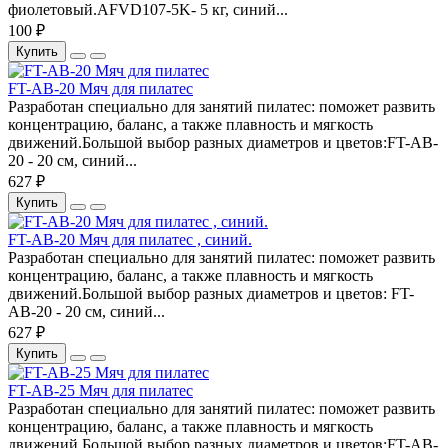
фиолетовый.AFVD107-5K- 5 кг, синий...
100 ₽
Купить
FT-AB-20 Мяч для пилатес
Разработан специально для занятий пилатес: поможет развить
концентрацию, баланс, а также плавность и мягкость
движений.Большой выбор разных диаметров и цветов:FT-AB-
20 - 20 см, синий...
627 ₽
Купить
FT-AB-20 Мяч для пилатес , синий.
Разработан специально для занятий пилатес: поможет развить
концентрацию, баланс, а также плавность и мягкость
движений.Большой выбор разных диаметров и цветов: FT-
AB-20 - 20 см, синий...
627 ₽
Купить
FT-AB-25 Мяч для пилатес
Разработан специально для занятий пилатес: поможет развить
концентрацию, баланс, а также плавность и мягкость
движений.Большой выбор разных диаметров и цветов:FT-AB-