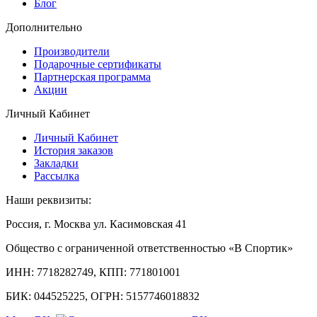
Блог
Дополнительно
Производители
Подарочные сертификаты
Партнерская программа
Акции
Личный Кабинет
Личный Кабинет
История заказов
Закладки
Рассылка
Наши реквизиты:
Россия, г. Москва ул. Касимовская 41
Общество с ограниченной ответственностью «В Спортик»
ИНН: 7718282749, КПП: 771801001
БИК: 044525225, ОГРН: 5157746018832