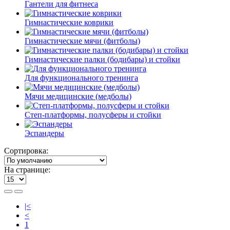
Гантели для фитнеса
Гимнастические коврики
Гимнастические мячи (фитболы)
Гимнастические палки (бодибары) и стойки
Для функционального тренинга
Мячи медицинские (медболы)
Степ-платформы, полусферы и стойки
Эспандеры
Сортировка:
На странице:
|<
<
1