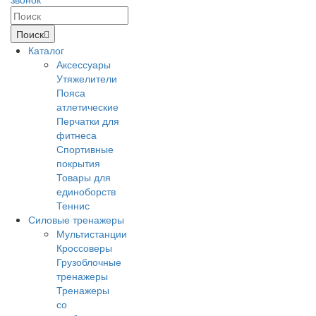
Поиск
Каталог
Аксессуары
Утяжелители
Пояса
атлетические
Перчатки для
фитнеса
Спортивные
покрытия
Товары для
единоборств
Теннис
Силовые тренажеры
Мультистанции
Кроссоверы
Грузоблочные
тренажеры
Тренажеры
со