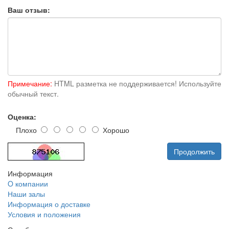
Ваш отзыв:
Примечание:
HTML разметка не поддерживается! Используйте
обычный текст.
Оценка:
Плохо
Хорошо
Продолжить
Информация
O компании
Наши залы
Информация о доставке
Условия и положения