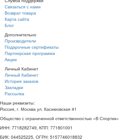
Служба поддержки
Связаться с нами
Возврат товара
Карта сайта
Блог
Дополнительно
Производители
Подарочные сертификаты
Партнерская программа
Акции
Личный Кабинет
Личный Кабинет
История заказов
Закладки
Рассылка
Наши реквизиты:
Россия, г. Москва ул. Касимовская 41
Общество с ограниченной ответственностью «В Спортик»
ИНН: 7718282749, КПП: 771801001
БИК: 044525225, ОГРН: 5157746018832