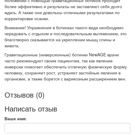
положении с помощью гравитационных ботинок проходит
более эффективно и результаты не заставляют себя долго
ждать. А также они довольны отличными результатами по
корректировке осанки.
Внимание! Упражнения в ботинках такого вида необходимо
чередовать с отдыхом и последовательным вытяжением, это
благотворно сказывается на укреплении мышц спины и
живота.
Гравитационные (инверсионные) ботинки NewAGE врачи
часто рекомендуют своим пациентам, так как явление
инверсии помогает обеспечить отличную физическую форму
человеку, сохраняет рост, устраняет застойные явления в
организме, а также борется с варикозным расширением вен.
Отзывов (0)
Написать отзыв
Ваше имя: