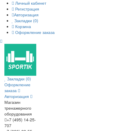
Личный кабинет
Регистрация
Авторизация
Закладки (0)
Корзина
Оформление заказа
Закладки (0)
Оформление
заказа
Авторизация
Магазин
тренажерного
оборудования
+7 (495) 14-25-
707