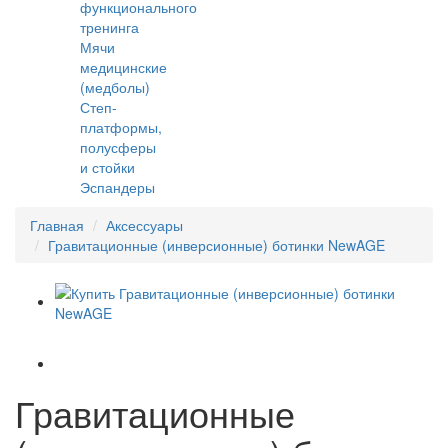
функционального
тренинга
Мячи
медицинские
(медболы)
Степ-
платформы,
полусферы
и стойки
Эспандеры
Главная
Аксессуары
Гравитационные (инверсионные) ботинки NewAGE
Гравитационные