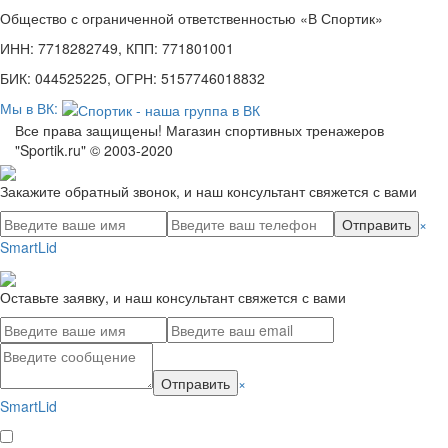
Общество с ограниченной ответственностью «В Спортик»
ИНН: 7718282749, КПП: 771801001
БИК: 044525225, ОГРН: 5157746018832
Мы в ВК:
Все права защищены! Магазин спортивных тренажеров
"Sportik.ru" © 2003-2020
Закажите обратный звонок, и наш консультант свяжется с вами
Отправить
×
SmartLid
Оставьте заявку, и наш консультант свяжется с вами
Отправить
×
SmartLid