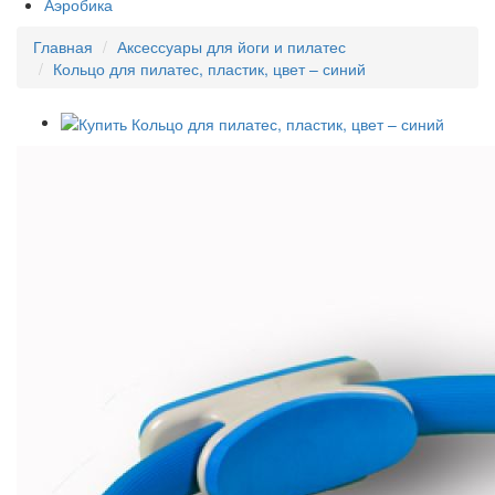
Аэробика
Главная
Аксессуары для йоги и пилатес
Кольцо для пилатес, пластик, цвет – синий