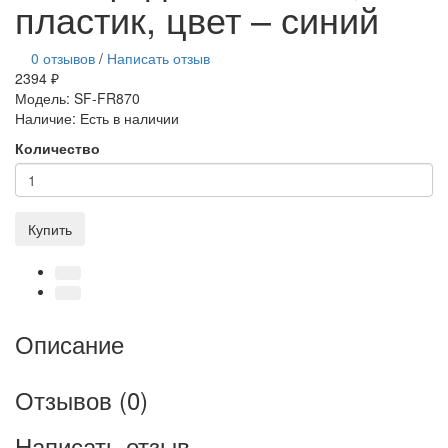
пластик, цвет – синий
0 отзывов
/
Написать отзыв
2394 ₽
Модель:
SF-FR870
Наличие:
Есть в наличии
Количество
Купить
Описание
Отзывов (0)
Написать отзыв