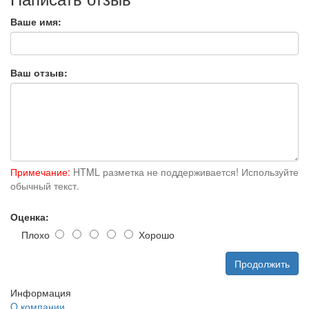
Ваше имя:
Ваш отзыв:
Примечание:
HTML разметка не поддерживается! Используйте
обычный текст.
Оценка:
Плохо
Хорошо
Продолжить
Информация
O компании