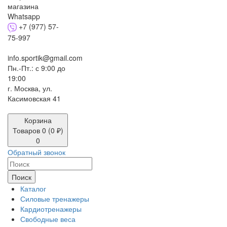
+7 (977) 57-
75-997
info.sportik@gmail.com
Пн.-Пт.: с 9:00 до
19:00
г. Москва, ул.
Касимовская 41
Корзина
Товаров 0 (0 ₽)
0
Обратный звонок
Поиск
Каталог
Силовые тренажеры
Кардиотренажеры
Свободные веса