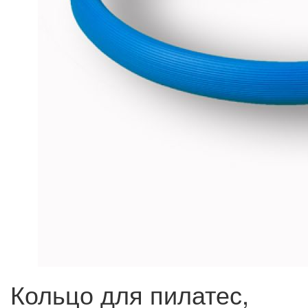
Кольцо для пилатес,