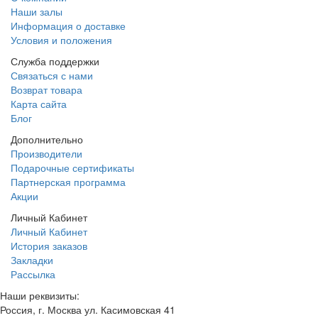
Наши залы
Информация о доставке
Условия и положения
Служба поддержки
Связаться с нами
Возврат товара
Карта сайта
Блог
Дополнительно
Производители
Подарочные сертификаты
Партнерская программа
Акции
Личный Кабинет
Личный Кабинет
История заказов
Закладки
Рассылка
Наши реквизиты:
Россия, г. Москва ул. Касимовская 41