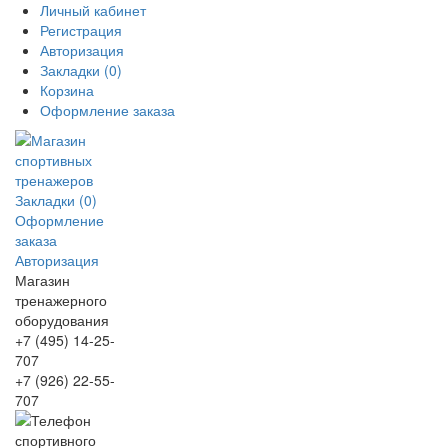
Личный кабинет
Регистрация
Авторизация
Закладки (0)
Корзина
Оформление заказа
Закладки (0)
Оформление
заказа
Авторизация
Магазин
тренажерного
оборудования
+7 (495) 14-25-
707
+7 (926) 22-55-
707