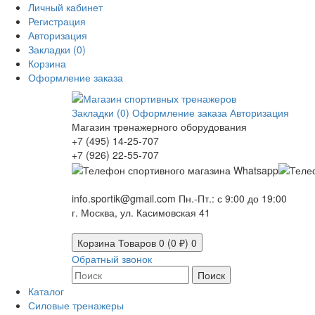
Личный кабинет
Регистрация
Авторизация
Закладки (0)
Корзина
Оформление заказа
Закладки (0)
Оформление заказа
Авторизация
Магазин тренажерного оборудования
+7 (495) 14-25-707
+7 (926) 22-55-707
info.sportik@gmail.com
Пн.-Пт.: с 9:00 до 19:00
г. Москва, ул. Касимовская 41
Корзина
Товаров 0 (0 ₽)
0
Обратный звонок
Поиск
Каталог
Силовые тренажеры