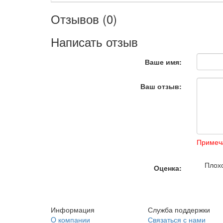
Отзывов (0)
Написать отзыв
Ваше имя:
Ваш отзыв:
Примеч
Плох
Оценка:
Информация
Служба поддержки
O компании
Связаться с нами