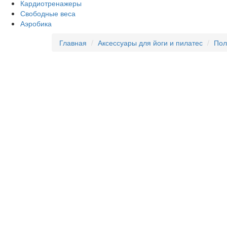
Кардиотренажеры
Свободные веса
Аэробика
Главная
Аксессуары для йоги и пилатес
Пол