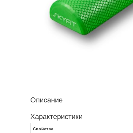
Описание
Характеристики
Свойства