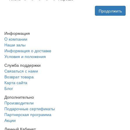
Продолжить
Информация
O компании
Наши залы
Информация о доставке
Условия и положения
Служба поддержки
Связаться с нами
Возврат товара
Карта сайта
Блог
Дополнительно
Производители
Подарочные сертификаты
Партнерская программа
Акции
Личный Кабинет