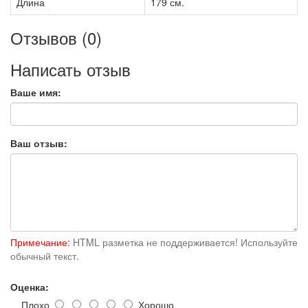
Длина
179 см.
Отзывов (0)
Написать отзыв
Ваше имя:
Ваш отзыв:
Примечание:
HTML разметка не поддерживается! Используйте
обычный текст.
Оценка:
Плохо
Хорошо