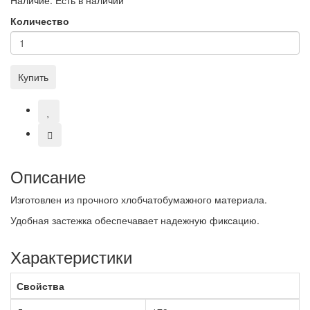
Количество
Купить
Описание
Изготовлен из прочного хлобчатобумажного материала.
Удобная застежка обеспечавает надежную фиксацию.
Характеристики
Свойства