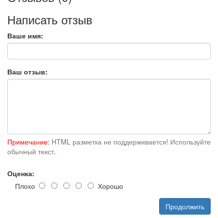
Написать отзыв
Ваше имя:
Ваш отзыв:
Примечание:
HTML разметка не поддерживается! Используйте
обычный текст.
Оценка:
Плохо
Хорошо
Продолжить