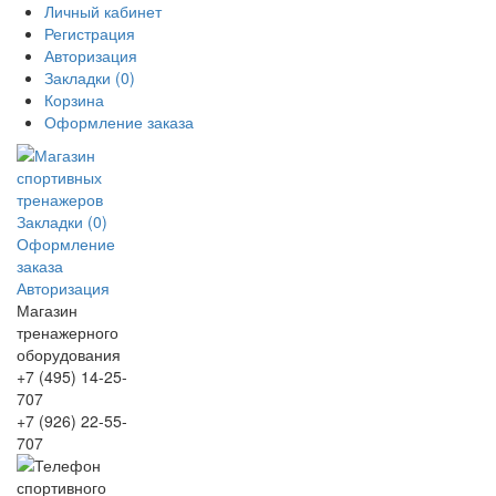
Личный кабинет
Регистрация
Авторизация
Закладки (0)
Корзина
Оформление заказа
Закладки (0)
Оформление
заказа
Авторизация
Магазин
тренажерного
оборудования
+7 (495) 14-25-
707
+7 (926) 22-55-
707