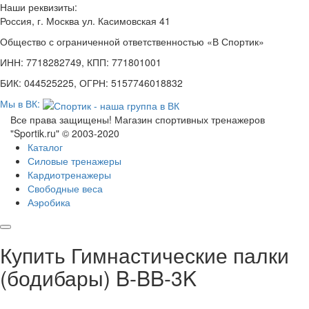
Наши реквизиты:
Россия, г. Москва ул. Касимовская 41
Общество с ограниченной ответственностью «В Спортик»
ИНН: 7718282749, КПП: 771801001
БИК: 044525225, ОГРН: 5157746018832
Мы в ВК:
Все права защищены! Магазин спортивных тренажеров
"Sportik.ru" © 2003-2020
Каталог
Силовые тренажеры
Кардиотренажеры
Свободные веса
Аэробика
Купить Гимнастические палки
(бодибары) B-BB-3K