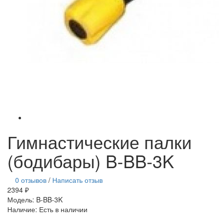
Гимнастические палки
(бодибары) B-BB-3K
0 отзывов
/
Написать отзыв
2394 ₽
Модель:
B-BB-3K
Наличие:
Есть в наличии