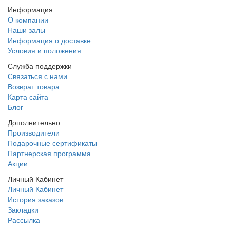
Информация
O компании
Наши залы
Информация о доставке
Условия и положения
Служба поддержки
Связаться с нами
Возврат товара
Карта сайта
Блог
Дополнительно
Производители
Подарочные сертификаты
Партнерская программа
Акции
Личный Кабинет
Личный Кабинет
История заказов
Закладки
Рассылка