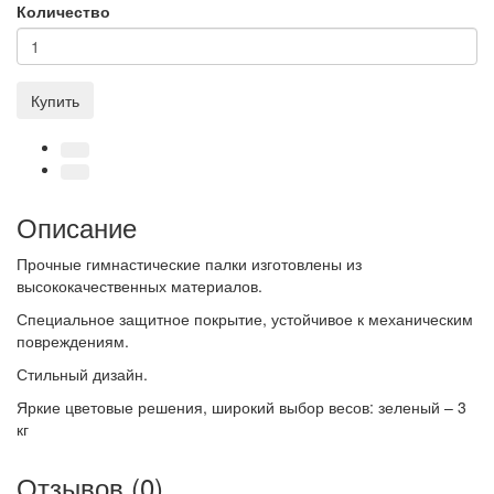
Количество
Купить
Описание
Прочные гимнастические палки изготовлены из
высококачественных материалов.
Специальное защитное покрытие, устойчивое к механическим
повреждениям.
Стильный дизайн.
Яркие цветовые решения, широкий выбор весов: зеленый – 3
кг
Отзывов (0)