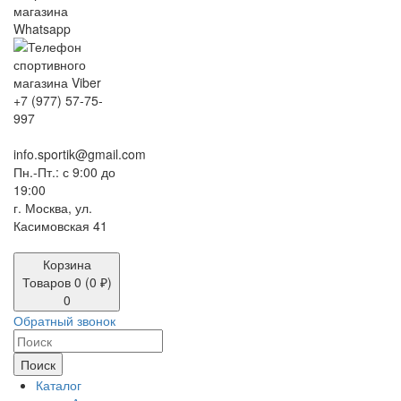
+7 (977) 57-75-
997
info.sportik@gmail.com
Пн.-Пт.: с 9:00 до
19:00
г. Москва, ул.
Касимовская 41
Корзина
Товаров 0 (0 ₽)
0
Обратный звонок
Поиск
Каталог