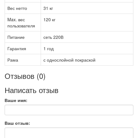
Вес нетто
31 кг
Max. вес
120 кг
пользователя
Питание
сеть 220В
Гарантия
1 год
Рама
с однослойной покраской
Отзывов (0)
Написать отзыв
Ваше имя:
Ваш отзыв: