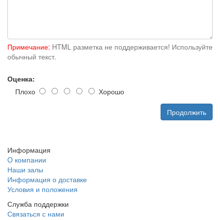
Примечание:
HTML разметка не поддерживается! Используйте
обычный текст.
Оценка:
Плохо
Хорошо
Продолжить
Информация
O компании
Наши залы
Информация о доставке
Условия и положения
Служба поддержки
Связаться с нами