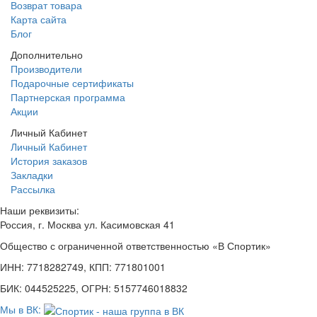
Возврат товара
Карта сайта
Блог
Дополнительно
Производители
Подарочные сертификаты
Партнерская программа
Акции
Личный Кабинет
Личный Кабинет
История заказов
Закладки
Рассылка
Наши реквизиты:
Россия, г. Москва ул. Касимовская 41
Общество с ограниченной ответственностью «В Спортик»
ИНН: 7718282749, КПП: 771801001
БИК: 044525225, ОГРН: 5157746018832
Мы в ВК: