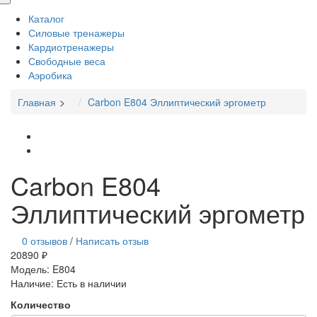
Каталог
Силовые тренажеры
Кардиотренажеры
Свободные веса
Аэробика
Главная
Carbon E804 Эллиптический эргометр
Carbon E804
Эллиптический эргометр
0 отзывов
/
Написать отзыв
20890 ₽
Модель:
E804
Наличие:
Есть в наличии
Количество