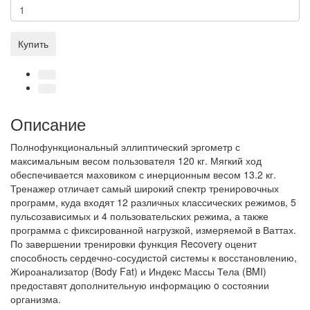
Купить
Описание
Полнофункциональный эллиптический эргометр с
максимальным весом пользователя 120 кг. Мягкий ход
обеспечивается маховиком с инерционным весом 13.2 кг.
Тренажер отличает самый широкий спектр тренировочных
программ, куда входят 12 различных классических режимов, 5
пульсозависимых и 4 пользовательских режима, а также
программа с фиксированной нагрузкой, измеряемой в Ваттах.
По завершении тренировки функция Recovery оценит
способность сердечно-сосудистой системы к восстановлению,
Жироанализатор (Body Fat) и Индекс Массы Тела (BMI)
предоставят дополнительную информацию o состоянии
организма.