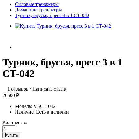
Силовые тренажеры
Домашние тренажеры
Турник, брусья, пресс 3 в 1 СТ-042
Турник, брусья, пресс 3 в 1
СТ-042
1 отзывов
/
Написать отзыв
20500 ₽
Модель:
VSСТ-042
Наличие:
Есть в наличии
Количество
Купить