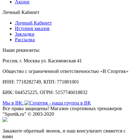
Акции
Личный Кабинет
Личный Кабинет
История заказов
Закладки
Рассылка
Наши реквизиты:
Россия, г. Москва ул. Касимовская 41
Общество с ограниченной ответственностью «В Спортик»
ИНН: 7718282749, КПП: 771801001
БИК: 044525225, ОГРН: 5157746018832
Мы в ВК:
Все права защищены! Магазин спортивных тренажеров
"Sportik.ru" © 2003-2020
Закажите обратный звонок, и наш консультант свяжется с
вами