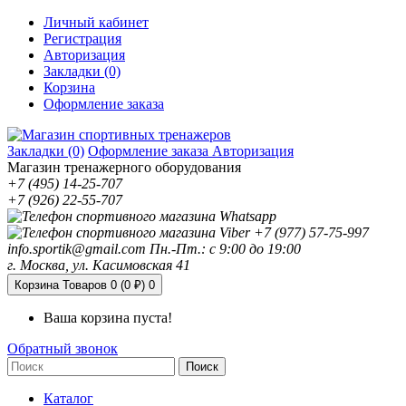
Личный кабинет
Регистрация
Авторизация
Закладки (0)
Корзина
Оформление заказа
Закладки (0)
Оформление заказа
Авторизация
Магазин тренажерного оборудования
+7 (495) 14-25-707
+7 (926) 22-55-707
+7 (977) 57-75-997
info.sportik@gmail.com
Пн.-Пт.: с 9:00 до 19:00
г. Москва, ул. Касимовская 41
Корзина
Товаров 0 (0 ₽)
0
Ваша корзина пуста!
Обратный звонок
Поиск
Каталог