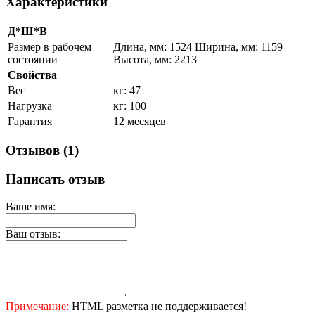
Характеристики
Д*Ш*В
Размер в рабочем
Длина, мм: 1524 Ширина, мм: 1159
состоянии
Высота, мм: 2213
Свойства
Вес
кг: 47
Нагрузка
кг: 100
Гарантия
12 месяцев
Отзывов (1)
Написать отзыв
Ваше имя:
Ваш отзыв:
Примечание:
HTML разметка не поддерживается!