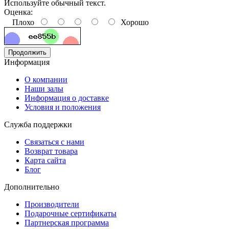
Используйте обычный текст.
Оценка:
Плохо
Хорошо
Продолжить
Информация
O компании
Наши залы
Информация о доставке
Условия и положения
Служба поддержки
Связаться с нами
Возврат товара
Карта сайта
Блог
Дополнительно
Производители
Подарочные сертификаты
Партнерская программа