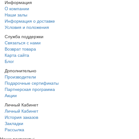
Информация
O компании
Наши залы
Информация о доставке
Условия и положения
Служба поддержки
Связаться с нами
Возврат товара
Карта сайта
Блог
Дополнительно
Производители
Подарочные сертификаты
Партнерская программа
Акции
Личный Кабинет
Личный Кабинет
История заказов
Закладки
Рассылка
Наши реквизиты: