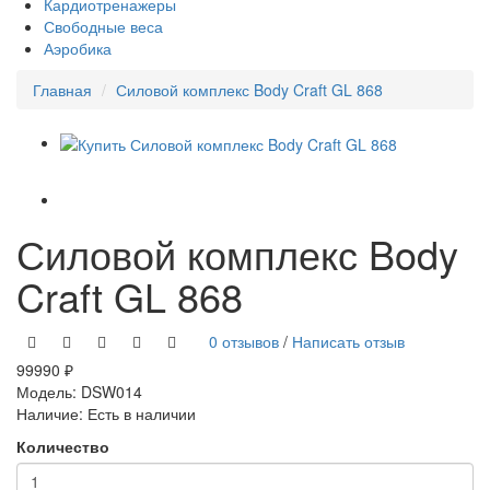
Кардиотренажеры
Свободные веса
Аэробика
Главная
Силовой комплекс Body Craft GL 868
Силовой комплекс Body
Craft GL 868
0 отзывов
/
Написать отзыв
99990 ₽
Модель:
DSW014
Наличие:
Есть в наличии
Количество