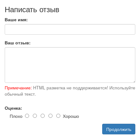
Написать отзыв
Ваше имя:
Ваш отзыв:
Примечание:
HTML разметка не поддерживается! Используйте
обычный текст.
Оценка:
Плохо
Хорошо
Продолжить