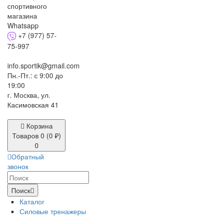
+7 (977) 57-
75-997
info.sportik@gmail.com
Пн.-Пт.: с 9:00 до
19:00
г. Москва, ул.
Касимовская 41
Корзина
Товаров 0 (0 ₽)
0
Обратный
звонок
Поиск
Каталог
Силовые тренажеры