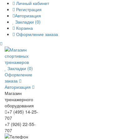
Личный кабинет
Регистрация
Авторизация
Закладки (0)
Корзина
Оформление заказа
Закладки (0)
Оформление
заказа
Авторизация
Магазин
тренажерного
оборудования
+7 (495) 14-25-
707
+7 (926) 22-55-
707