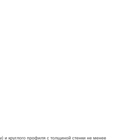
м) и круглого профиля с толщиной стенки не менее