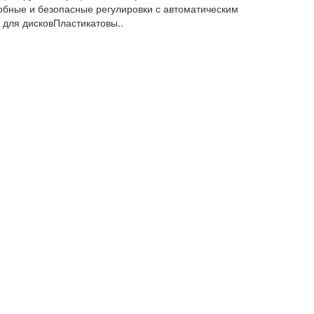
бные и безопасные регулировки с автоматическим
для дисковПластикатовы..