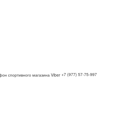
+7 (977) 57-75-997