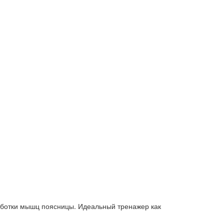
работки мышц поясницы. Идеальный тренажер как