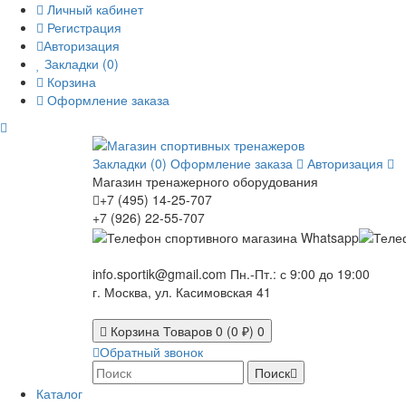
Личный кабинет
Регистрация
Авторизация
Закладки (0)
Корзина
Оформление заказа
Закладки (0)
Оформление заказа
Авторизация
Магазин тренажерного оборудования
+7 (495) 14-25-707
+7 (926) 22-55-707
info.sportik@gmail.com
Пн.-Пт.: с 9:00 до 19:00
г. Москва, ул. Касимовская 41
Корзина
Товаров 0 (0 ₽)
0
Обратный звонок
Поиск
Каталог