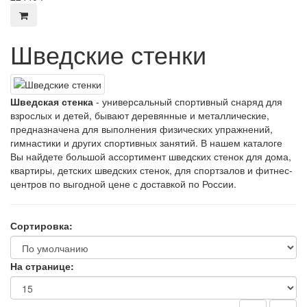
Шведские стенки
Шведская стенка
- универсальный спортивный снаряд для
взрослых и детей, бывают деревянные и металлические,
предназначена для выполнения физических упражнений,
гимнастики и других спортивных занятий. В нашем каталоге
Вы найдете большой ассортимент шведских стенок для дома,
квартиры, детских шведских стенок, для спортзалов и фитнес-
центров по выгодной цене с доставкой по России.
Сортировка:
На странице: