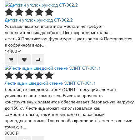
Детский уголок рукоход СТ-002.2
Устанавливается в штатные места и не требует
дополнительных доработок.Цвет окраски металла -
желтый.Пластиковая фурнитура - цвет красный.Поставляется
в собранном виде...
14400 ₽
Лестница к шведской стенке ЭЛИТ СТ-001.1
Лестница к шведской стенке ЭЛИТ - несущий элемент
универсального комплекса. Высокая прочность
конструктивных элементов обеспечивает безопасную нагрузку
до 150 кг. Лестница может использоваться как
самостоятельно, так и в комплексе с навесными
принадлежностями. Три способа крепления: к стене в восьми
точках; в ..
9000 ₽