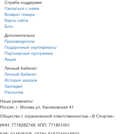
Служба поддержки
Связаться с нами
Возврат товара
Карта сайта
Блог
Дополнительно
Производители
Подарочные сертификаты
Партнерская программа
Акции
Личный Кабинет
Личный Кабинет
История заказов
Закладки
Рассылка
Наши реквизиты:
Россия, г. Москва ул. Касимовская 41
Общество с ограниченной ответственностью «В Спортик»
ИНН: 7718282749, КПП: 771801001
БИК: 044525225, ОГРН: 5157746018832