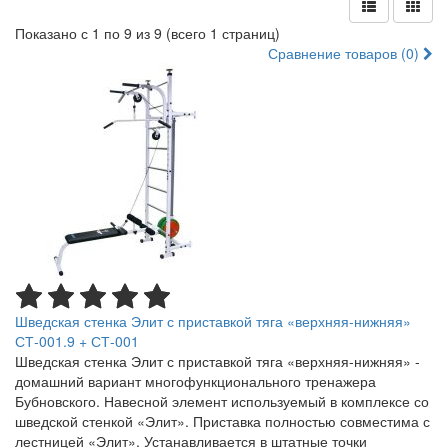
Показано с 1 по 9 из 9 (всего 1 страниц)
Сравнение товаров (0)
Шведская стенка Элит с приставкой тяга «верхняя-нижняя»
СТ-001.9 + СТ-001
Шведская стенка Элит с приставкой тяга «верхняя-нижняя» -
домашний вариант многофункционального тренажера
Бубновского. Навесной элемент используемый в комплексе со
шведской стенкой «Элит». Приставка полностью совместима с
лестницей «Элит». Устанавливается в штатные точки