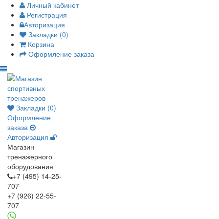
Личный кабинет
Регистрация
Авторизация
Закладки (0)
Корзина
Оформление заказа
Закладки (0)
Оформление
заказа
Авторизация
Магазин
тренажерного
оборудования
+7 (495) 14-25-
707
+7 (926) 22-55-
707