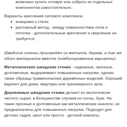
возможно купить готовую или собрать из отдельных
компонентов самостоятельно.
Варианты крепления силового комплекса:
анкерами к стене;
распорный метод - между поверхностями пола и
потолка - дополнительные крепления и сверление не
требуется;
Шведские стенки производят из металла, дерева, а так же
обоих материалов вместе (комбинированные варианты).
Металлические шведские стенки
- надежные, прочные,
долговечные, выдерживают повышенные нагрузки, однако
такие образцы травмоопаснее деревянных моделей. Хороший
вариант для дома, квартиры или тренажерного зала.
Деревянные шведские стенки
делают из экологически
чистого сырья, в большинстве случаев из сосны, бука. Не
такие прочные и долговечные как металлические аналоги, не
предназначены для повышенных нагрузок. Подходят для
детских садов, школ или просто - детской комнаты.