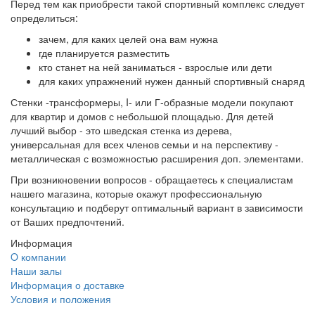
Перед тем как приобрести такой спортивный комплекс следует
определиться:
зачем, для каких целей она вам нужна
где планируется разместить
кто станет на ней заниматься - взрослые или дети
для каких упражнений нужен данный спортивный снаряд
Стенки -трансформеры, I- или Г-образные модели покупают
для квартир и домов с небольшой площадью. Для детей
лучший выбор - это шведская стенка из дерева,
универсальная для всех членов семьи и на перспективу -
металлическая с возможностью расширения доп. элементами.
При возникновении вопросов - обращаетесь к специалистам
нашего магазина, которые окажут профессиональную
консультацию и подберут оптимальный вариант в зависимости
от Ваших предпочтений.
Информация
O компании
Наши залы
Информация о доставке
Условия и положения