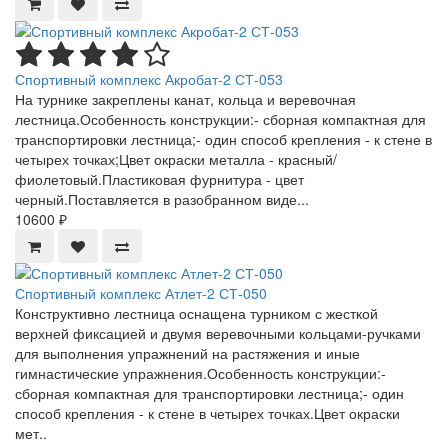
Спортивный комплекс Акробат-2 СТ-053
На турнике закреплены канат, кольца и веревочная
лестница.Особенность конструкции:- сборная компактная для
транспортировки лестница;- один способ крепления - к стене в
четырех точках;Цвет окраски металла - красный/
фиолетовый.Пластиковая фурнитура - цвет
черный.Поставляется в разобранном виде...
10600 ₽
Спортивный комплекс Атлет-2 СТ-050
Конструктивно лестница оснащена турником с жесткой
верхней фиксацией и двумя веревочными кольцами-ручками
для выполнения упражнений на растяжения и иные
гимнастические упражнения.Особенность конструкции:-
сборная компактная для транспортировки лестница;- один
способ крепления - к стене в четырех точках.Цвет окраски
мет..