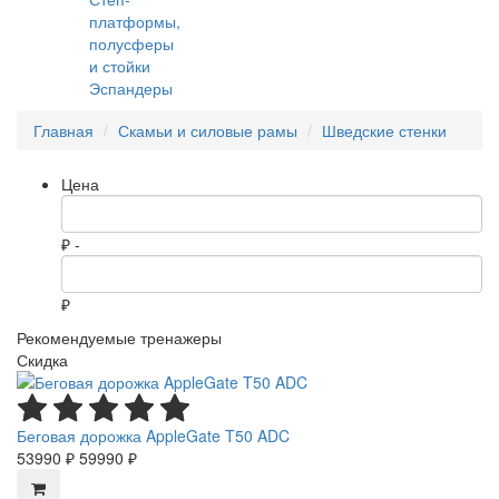
платформы,
полусферы
и стойки
Эспандеры
Главная
Скамьи и силовые рамы
Шведские стенки
Цена
₽ -
₽
Рекомендуемые тренажеры
Скидка
Беговая дорожка AppleGate T50 ADC
53990 ₽
59990 ₽