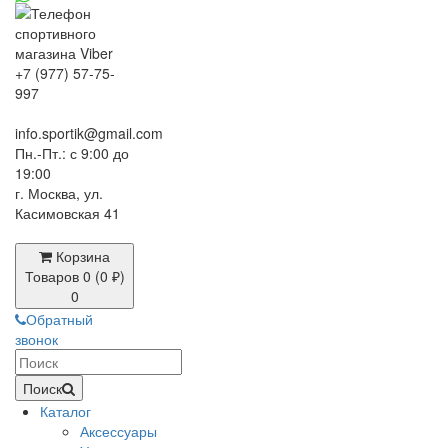
+7 (977) 57-75-
997
info.sportik@gmail.com
Пн.-Пт.: с 9:00 до
19:00
г. Москва, ул.
Касимовская 41
Корзина
Товаров 0 (0 ₽)
0
Обратный
звонок
Поиск
Каталог
Аксессуары