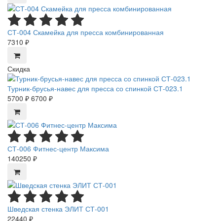
СТ-004 Скамейка для пресса комбинированная
7310 ₽
Скидка
Турник-брусья-навес для пресса со спинкой СТ-023.1
5700 ₽
6700 ₽
СТ-006 Фитнес-центр Максима
140250 ₽
Шведская стенка ЭЛИТ СТ-001
22440 ₽