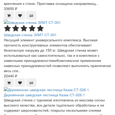
крепления к стене. Приставка оснащена направляющ..
33650 ₽
Шведская стенка ЭЛИТ СТ-001
Несущий элемент универсального комплекса. Высокая
прочность конструктивных элементов обеспечивает
безопасную нагрузку до 150 кг. Шведская стенка может
использоваться как самостоятельно, так и в комплексе с
навесными принадлежностямиКомплексное применение
навесных принадлежностей позволяют выполнять практически
весь спе..
22440 ₽
Деревянная шведская лестница Казак СТ-026.1
Шведская стенка с турником изготовлена из массива сосны
высокого качества, все детали тщательно обработаны и не
содержат шероховатостей, покрыты несколькими слоями