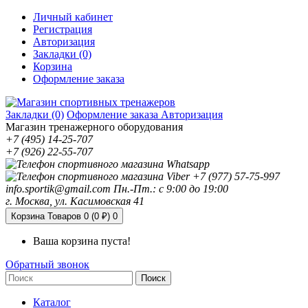
Личный кабинет
Регистрация
Авторизация
Закладки (0)
Корзина
Оформление заказа
Закладки (0)
Оформление заказа
Авторизация
Магазин тренажерного оборудования
+7 (495) 14-25-707
+7 (926) 22-55-707
+7 (977) 57-75-997
info.sportik@gmail.com
Пн.-Пт.: с 9:00 до 19:00
г. Москва, ул. Касимовская 41
Корзина
Товаров 0 (0 ₽)
0
Ваша корзина пуста!
Обратный звонок
Поиск
Каталог