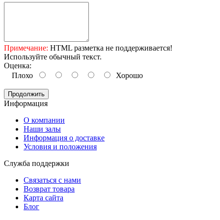
Примечание:
HTML разметка не поддерживается!
Используйте обычный текст.
Оценка:
Плохо
Хорошо
Продолжить
Информация
O компании
Наши залы
Информация о доставке
Условия и положения
Служба поддержки
Связаться с нами
Возврат товара
Карта сайта
Блог