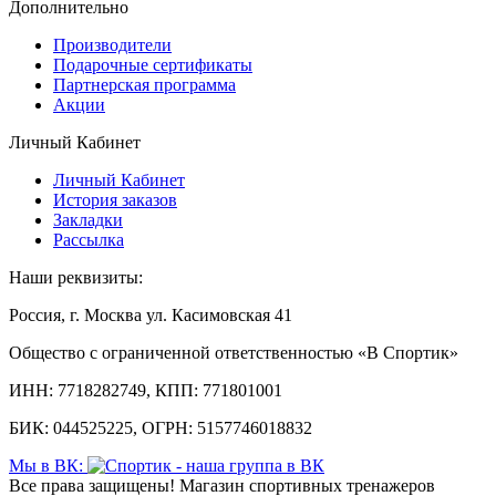
Дополнительно
Производители
Подарочные сертификаты
Партнерская программа
Акции
Личный Кабинет
Личный Кабинет
История заказов
Закладки
Рассылка
Наши реквизиты:
Россия, г. Москва ул. Касимовская 41
Общество с ограниченной ответственностью «В Спортик»
ИНН: 7718282749, КПП: 771801001
БИК: 044525225, ОГРН: 5157746018832
Мы в ВК:
Все права защищены! Магазин спортивных тренажеров