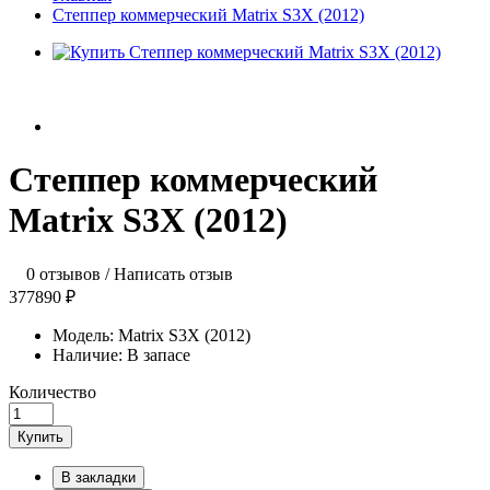
Степпер коммерческий Matrix S3X (2012)
Степпер коммерческий
Matrix S3X (2012)
0 отзывов
/
Написать отзыв
377890 ₽
Модель:
Matrix S3X (2012)
Наличие:
В запасе
Количество
Купить
В закладки