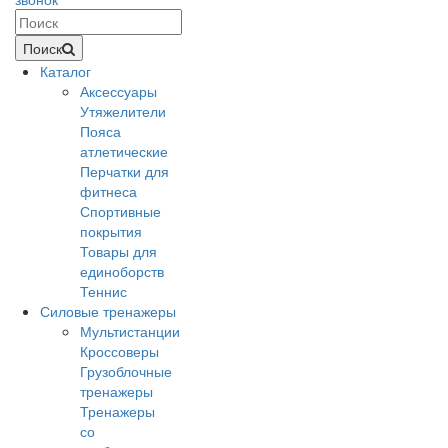
Поиск
Каталог
Аксессуары
Утяжелители
Пояса
атлетические
Перчатки для
фитнеса
Спортивные
покрытия
Товары для
единоборств
Теннис
Силовые тренажеры
Мультистанции
Кроссоверы
Грузоблочные
тренажеры
Тренажеры
со