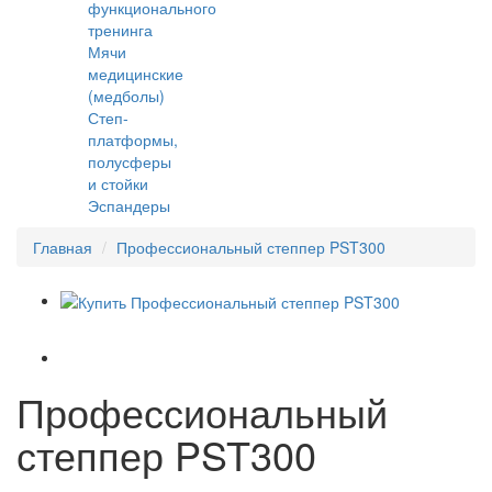
функционального
тренинга
Мячи
медицинские
(медболы)
Степ-
платформы,
полусферы
и стойки
Эспандеры
Главная
Профессиональный степпер PST300
Профессиональный
степпер PST300