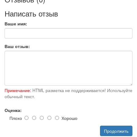
Написать отзыв
Ваше имя:
Ваш отзыв:
Примечание:
HTML разметка не поддерживается! Используйте
обычный текст.
Оценка:
Плохо
Хорошо
Продолжить