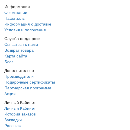
Информация
O компании
Наши залы
Информация о доставке
Условия и положения
Служба поддержки
Связаться с нами
Возврат товара
Карта сайта
Блог
Дополнительно
Производители
Подарочные сертификаты
Партнерская программа
Акции
Личный Кабинет
Личный Кабинет
История заказов
Закладки
Рассылка