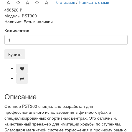
0 отзывов
/
Написать отзыв
458520 ₽
Модель:
PST300
Наличие:
Есть в наличии
Количество
Купить
Описание
Степпер PST300 специально разработан для
профессионального использования в фитнес-клубах и
специализированных спортивных центрах. Это отличный,
качественный тренажер для имитации ходьбы по ступеням.
Благодаря магнитной системе торможения и прочному ремню