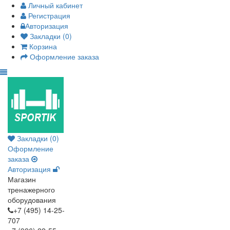
Личный кабинет
Регистрация
Авторизация
Закладки (0)
Корзина
Оформление заказа
Закладки (0)
Оформление
заказа
Авторизация
Магазин
тренажерного
оборудования
+7 (495) 14-25-
707