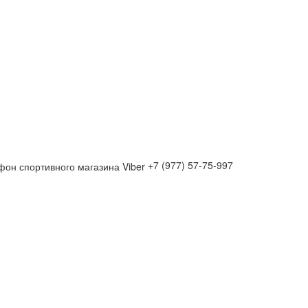
+7 (977) 57-75-997