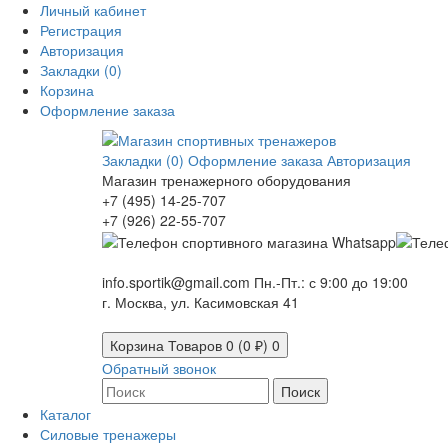
Личный кабинет
Регистрация
Авторизация
Закладки (0)
Корзина
Оформление заказа
Закладки (0)
Оформление заказа
Авторизация
Магазин тренажерного оборудования
+7 (495) 14-25-707
+7 (926) 22-55-707
info.sportik@gmail.com
Пн.-Пт.: с 9:00 до 19:00
г. Москва, ул. Касимовская 41
Корзина
Товаров 0 (0 ₽)
0
Обратный звонок
Поиск
Каталог
Силовые тренажеры