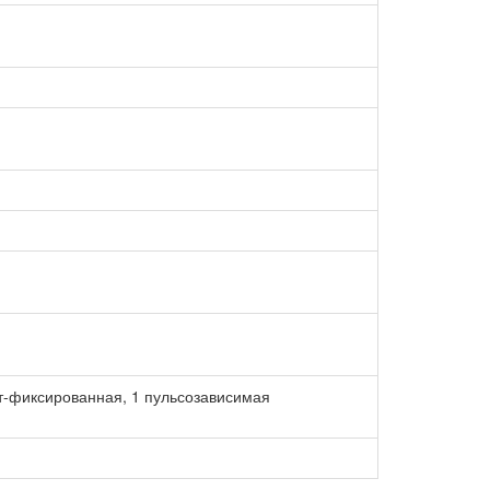
атт-фиксированная, 1 пульсозависимая