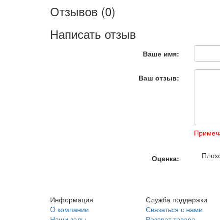
Отзывов (0)
Написать отзыв
Ваше имя:
Ваш отзыв:
Примеч
Плох
Оценка:
Информация
Служба поддержки
O компании
Связаться с нами
Наши залы
Возврат товара