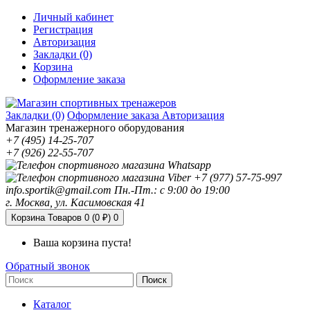
Личный кабинет
Регистрация
Авторизация
Закладки (0)
Корзина
Оформление заказа
Закладки (0)
Оформление заказа
Авторизация
Магазин тренажерного оборудования
+7 (495) 14-25-707
+7 (926) 22-55-707
+7 (977) 57-75-997
info.sportik@gmail.com
Пн.-Пт.: с 9:00 до 19:00
г. Москва, ул. Касимовская 41
Корзина
Товаров 0 (0 ₽)
0
Ваша корзина пуста!
Обратный звонок
Поиск
Каталог