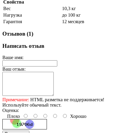
Свойства
Вес
10,3 кг
Нагрузка
до 100 кг
Гарантия
12 месяцев
Отзывов (1)
Написать отзыв
Ваше имя:
Ваш отзыв:
Примечание:
HTML разметка не поддерживается!
Используйте обычный текст.
Оценка:
Плохо
Хорошо