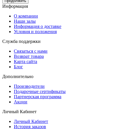
Продолжить
Информация
O компании
Наши залы
Информация о доставке
Условия и положения
Служба поддержки
Связаться с нами
Возврат товара
Карта сайта
Блог
Дополнительно
Производители
Подарочные сертификаты
Партнерская программа
Акции
Личный Кабинет
Личный Кабинет
История заказов