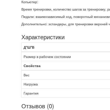
Копьютер:
Время тренировки, количество шагов за тренировку, 
Педали: взаимозависимый ход, поворотный механизм,
Дополнительно: эспандеры, для тренировки верхней ч
Характеристики
Д*Ш*В
Размер в рабочем состоянии
Свойства
Вес
Нагрузка
Гарантия
Отзывов (0)