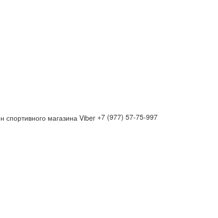
+7 (977) 57-75-997