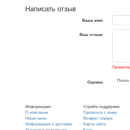
Написать отзыв
Ваше имя:
Ваш отзыв:
Примеча
Плох
Оценка:
Информация
Служба поддержки
O компании
Связаться с нами
Наши залы
Возврат товара
Информация о доставке
Карта сайта
Условия и положения
Блог