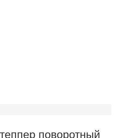
теппер поворотный