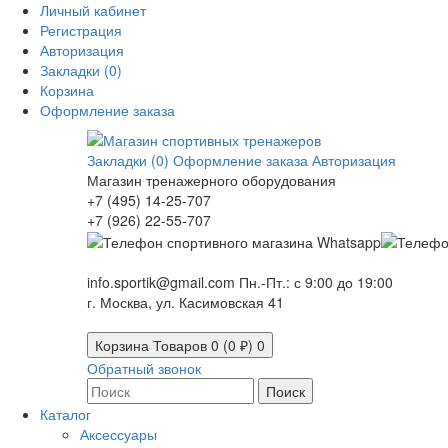
Личный кабинет
Регистрация
Авторизация
Закладки (0)
Корзина
Оформление заказа
Закладки (0)
Оформление заказа
Авторизация
Магазин тренажерного оборудования
+7 (495) 14-25-707
+7 (926) 22-55-707
info.sportik@gmail.com
Пн.-Пт.: с 9:00 до 19:00
г. Москва, ул. Касимовская 41
Корзина
Товаров 0 (0 ₽)
0
Обратный звонок
Поиск
Каталог
Аксессуары