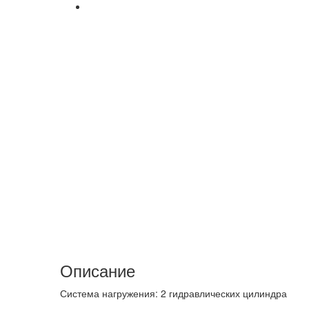
Описание
Система нагружения: 2 гидравлических цилиндра