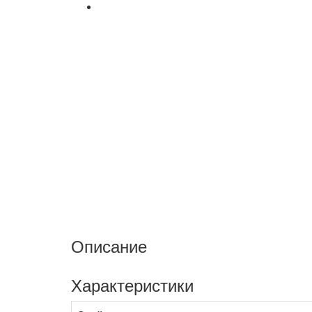
Описание
Характеристики