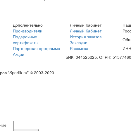
Дополнительно
Личный Кабинет
Наш
Производители
Личный Кабинет
Росс
Подарочные
История заказов
Общ
сертификаты
Закладки
Партнерская программа
Рассылка
ИНН
Акции
БИК: 044525225, ОГРН: 5157746
в "Sportik.ru" © 2003-2020