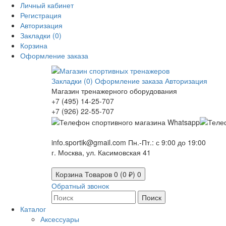
Личный кабинет
Регистрация
Авторизация
Закладки (0)
Корзина
Оформление заказа
Закладки (0)
Оформление заказа
Авторизация
Магазин тренажерного оборудования
+7 (495) 14-25-707
+7 (926) 22-55-707
info.sportik@gmail.com
Пн.-Пт.: с 9:00 до 19:00
г. Москва, ул. Касимовская 41
Корзина
Товаров 0 (0 ₽)
0
Обратный звонок
Поиск
Каталог
Аксессуары