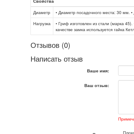
Свойства
Диаметр
• Диаметр посадочного места: 30 мм. •
Нагрузка
• Гриф изготовлен из стали (марка 45)
качестве замка используется гайка Кет
Отзывов (0)
Написать отзыв
Ваше имя:
Ваш отзыв:
Примеч
Плох