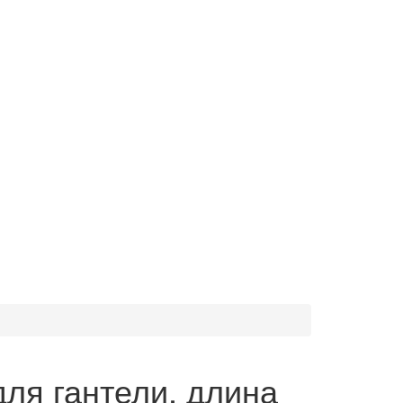
ля гантели, длина