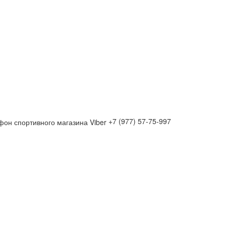
+7 (977) 57-75-997