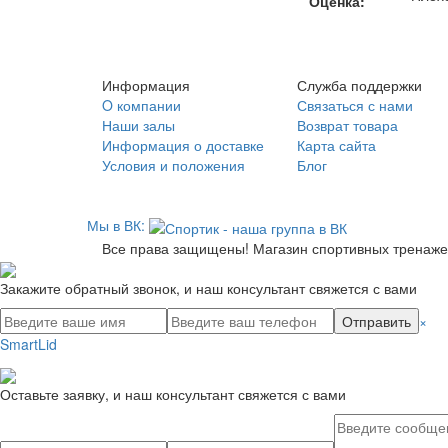
Оценка:
Информация
Служба поддержки
O компании
Связаться с нами
Наши залы
Возврат товара
Информация о доставке
Карта сайта
Условия и положения
Блог
Мы в ВК:
Все права защищены! Магазин спортивных тренажеро
Закажите обратный звонок, и наш консультант свяжется с вами
Отправить
×
SmartLid
Оставьте заявку, и наш консультант свяжется с вами