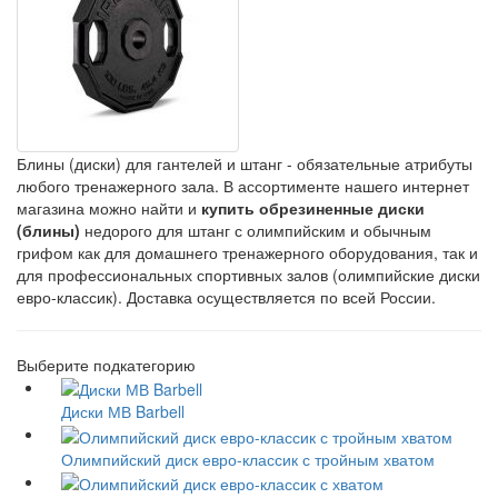
Блины (диски) для гантелей и штанг - обязательные атрибуты
любого тренажерного зала. В ассортименте нашего интернет
магазина можно найти и
купить обрезиненные диски
(блины)
недорого для штанг с олимпийским и обычным
грифом как для домашнего тренажерного оборудования, так и
для профессиональных спортивных залов (олимпийские диски
евро-классик). Доставка осуществляется по всей России.
Выберите подкатегорию
Диски МВ Barbell
Олимпийский диск евро-классик с тройным хватом