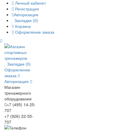
Личный кабинет
Регистрация
Авторизация
Закладки (0)
Корзина
Оформление заказа
Закладки (0)
Оформление
заказа
Авторизация
Магазин
тренажерного
оборудования
+7 (495) 14-25-
707
+7 (926) 22-55-
707