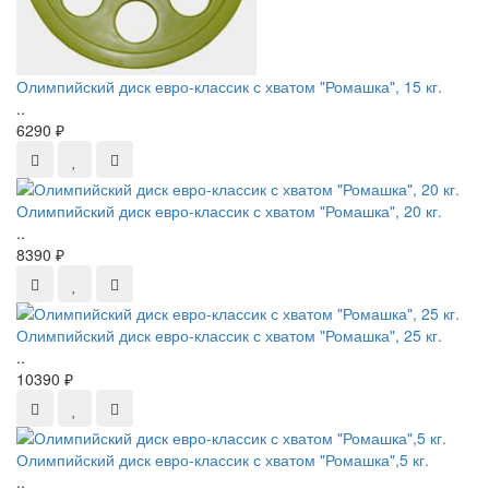
Олимпийский диск евро-классик с хватом "Ромашка", 15 кг.
..
6290 ₽
Олимпийский диск евро-классик с хватом "Ромашка", 20 кг.
..
8390 ₽
Олимпийский диск евро-классик с хватом "Ромашка", 25 кг.
..
10390 ₽
Олимпийский диск евро-классик с хватом "Ромашка",5 кг.
..