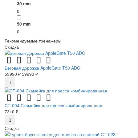
30 mm
0
50 mm
0
Рекомендуемые тренажеры
Скидка
Беговая дорожка AppleGate T50 ADC
53990 ₽
59990 ₽
СТ-004 Скамейка для пресса комбинированная
7310 ₽
Скидка