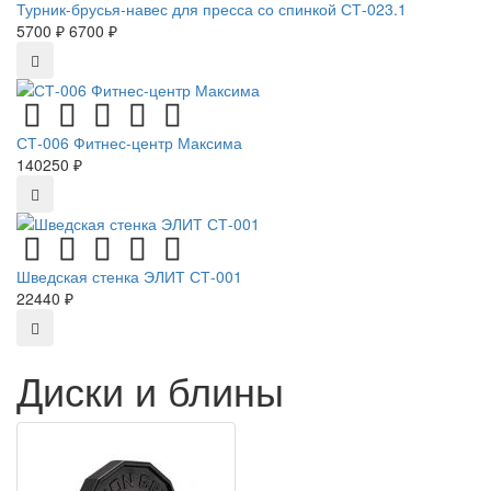
Турник-брусья-навес для пресса со спинкой СТ-023.1
5700 ₽
6700 ₽
СТ-006 Фитнес-центр Максима
140250 ₽
Шведская стенка ЭЛИТ СТ-001
22440 ₽
Диски и блины