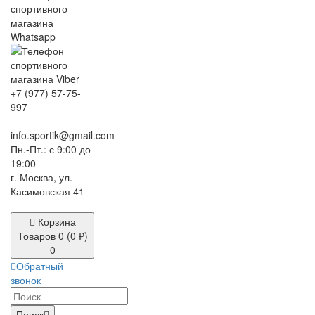
+7 (977) 57-75-
997
info.sportik@gmail.com
Пн.-Пт.: с 9:00 до
19:00
г. Москва, ул.
Касимовская 41
Корзина
Товаров 0 (0 ₽)
0
Обратный
звонок
Поиск