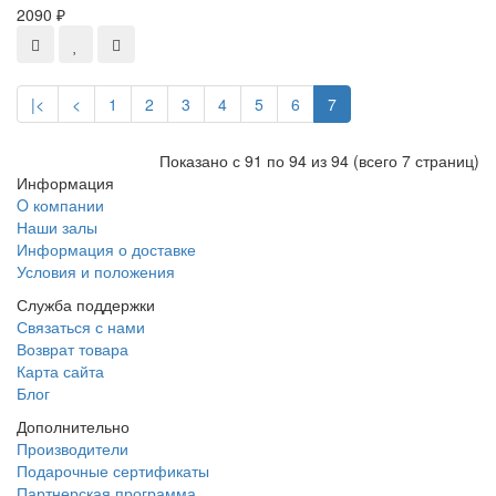
2090 ₽
|<
<
1
2
3
4
5
6
7
Показано с 91 по 94 из 94 (всего 7 страниц)
Информация
O компании
Наши залы
Информация о доставке
Условия и положения
Служба поддержки
Связаться с нами
Возврат товара
Карта сайта
Блог
Дополнительно
Производители
Подарочные сертификаты
Партнерская программа