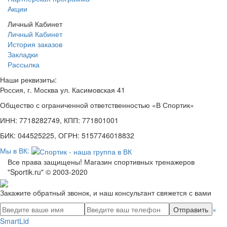
Акции
Личный Кабинет
Личный Кабинет
История заказов
Закладки
Рассылка
Наши реквизиты:
Россия, г. Москва ул. Касимовская 41
Общество с ограниченной ответственностью «В Спортик»
ИНН: 7718282749, КПП: 771801001
БИК: 044525225, ОГРН: 5157746018832
Мы в ВК:
Все права защищены! Магазин спортивных тренажеров
"Sportik.ru" © 2003-2020
Закажите обратный звонок, и наш консультант свяжется с вами
Отправить
×
SmartLid