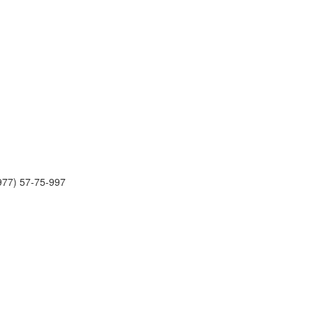
977) 57-75-997