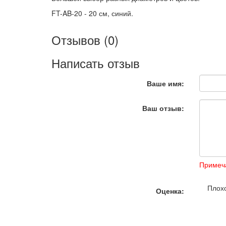
FT-AB-20 - 20 см, синий.
Отзывов (0)
Написать отзыв
Ваше имя:
Ваш отзыв:
Примеч
Плох
Оценка: