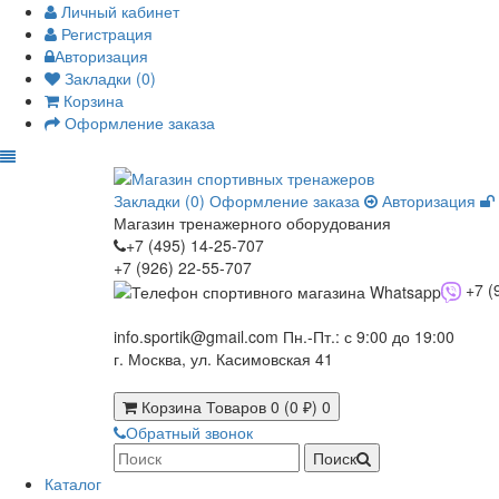
Личный кабинет
Регистрация
Авторизация
Закладки (0)
Корзина
Оформление заказа
Закладки (0)
Оформление заказа
Авторизация
Магазин тренажерного оборудования
+7 (495) 14-25-707
+7 (926) 22-55-707
+7 (
info.sportik@gmail.com
Пн.-Пт.: с 9:00 до 19:00
г. Москва, ул. Касимовская 41
Корзина
Товаров 0 (0 ₽)
0
Обратный звонок
Поиск
Каталог