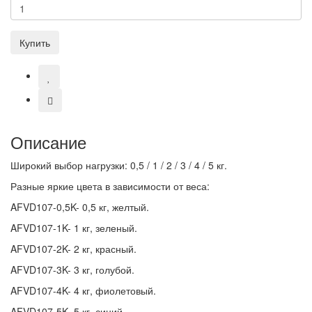
Купить
Описание
Широкий выбор нагрузки: 0,5 / 1 / 2 / 3 / 4 / 5 кг.
Разные яркие цвета в зависимости от веса:
AFVD107-0,5K- 0,5 кг, желтый.
AFVD107-1K- 1 кг, зеленый.
AFVD107-2K- 2 кг, красный.
AFVD107-3K- 3 кг, голубой.
AFVD107-4K- 4 кг, фиолетовый.
AFVD107-5K- 5 кг, синий.