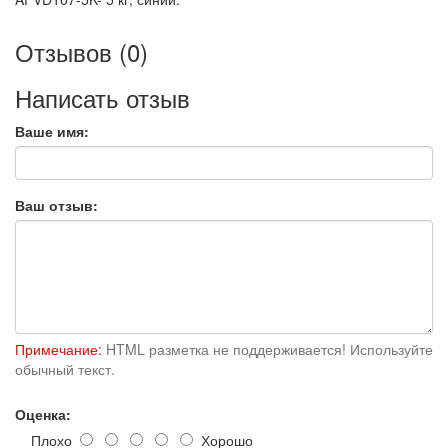
Отзывов (0)
Написать отзыв
Ваше имя:
Ваш отзыв:
Примечание:
HTML разметка не поддерживается! Используйте
обычный текст.
Оценка:
Плохо
Хорошо