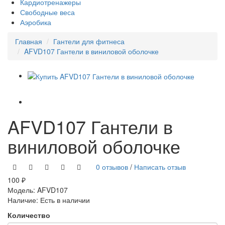
Кардиотренажеры
Свободные веса
Аэробика
Главная
Гантели для фитнеса
AFVD107 Гантели в виниловой оболочке
AFVD107 Гантели в
виниловой оболочке
0 отзывов
/
Написать отзыв
100 ₽
Модель:
AFVD107
Наличие:
Есть в наличии
Количество