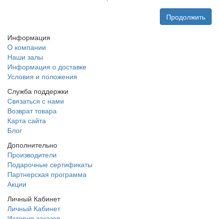
Продолжить
Информация
O компании
Наши залы
Информация о доставке
Условия и положения
Служба поддержки
Связаться с нами
Возврат товара
Карта сайта
Блог
Дополнительно
Производители
Подарочные сертификаты
Партнерская программа
Акции
Личный Кабинет
Личный Кабинет
История заказов