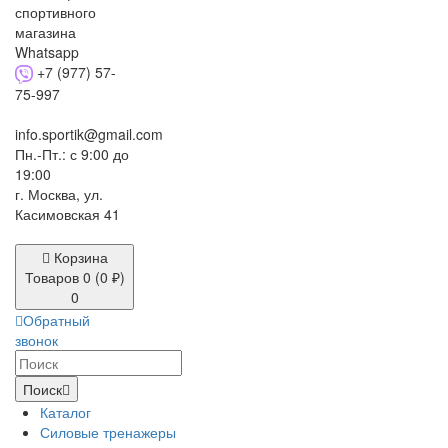
+7 (977) 57-
75-997
info.sportik@gmail.com
Пн.-Пт.: с 9:00 до
19:00
г. Москва, ул.
Касимовская 41
Корзина
Товаров 0 (0 ₽)
0
Обратный
звонок
Поиск
Каталог
Силовые тренажеры