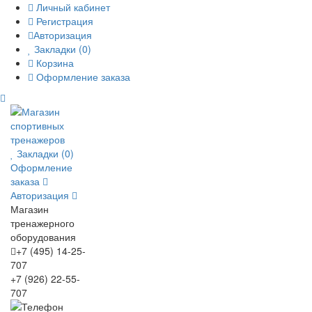
Личный кабинет
Регистрация
Авторизация
Закладки (0)
Корзина
Оформление заказа
Закладки (0)
Оформление
заказа
Авторизация
Магазин
тренажерного
оборудования
+7 (495) 14-25-
707
+7 (926) 22-55-
707