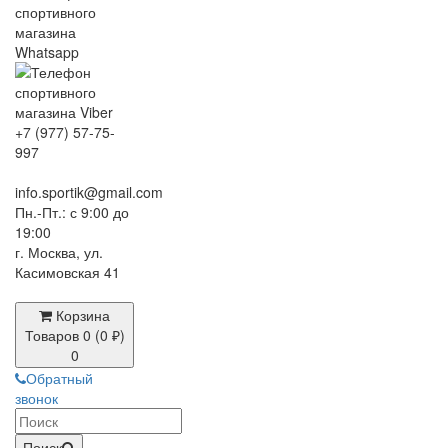
+7 (977) 57-75-
997
info.sportik@gmail.com
Пн.-Пт.: с 9:00 до
19:00
г. Москва, ул.
Касимовская 41
Корзина
Товаров 0 (0 ₽)
0
Обратный
звонок
Поиск