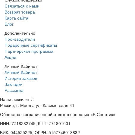
Связаться с нами
Возврат товара
Карта сайта
Блог
Дополнительно
Производители
Подарочные сертификаты
Партнерская программа
Акции
Личный Кабинет
Личный Кабинет
История заказов
Закладки
Рассылка
Наши реквизиты:
Россия, г. Москва ул. Касимовская 41
Общество с ограниченной ответственностью «В Спортик»
ИНН: 7718282749, КПП: 771801001
БИК: 044525225, ОГРН: 5157746018832