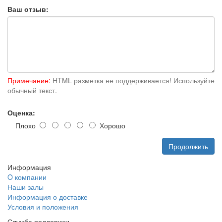
Ваш отзыв:
Примечание:
HTML разметка не поддерживается! Используйте
обычный текст.
Оценка:
Плохо
Хорошо
Продолжить
Информация
O компании
Наши залы
Информация о доставке
Условия и положения
Служба поддержки