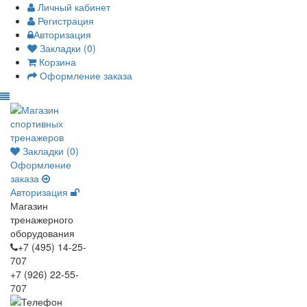
Личный кабинет
Регистрация
Авторизация
Закладки (0)
Корзина
Оформление заказа
Закладки (0)
Оформление
заказа
Авторизация
Магазин
тренажерного
оборудования
+7 (495) 14-25-
707
+7 (926) 22-55-
707