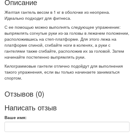
Описание
Желтая гантель весом в 1 кг в оболочке из неопрена.
Идеально подходит для фитнеса.
С ее помощью можно выполнять следующее упражнение:
выпрямлять согнутые руки из-за головы в лежачем положении,
расположившись на степ-платформе. Для этого лежа на
платформе спиной, сгибайте ноги в коленях, а руки с
гантелями также сгибайте, расположив их за головой. Затем
начинайте постепенно выпрямлять руки.
Килограммовые гантели отлично подойдут для выполнения
такого упражнения, если вы только начинаете заниматься
спортом.
Отзывов (0)
Написать отзыв
Ваше имя: