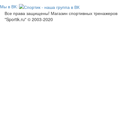
Мы в ВК:
Все права защищены! Магазин спортивных тренажеров
"Sportik.ru" © 2003-2020