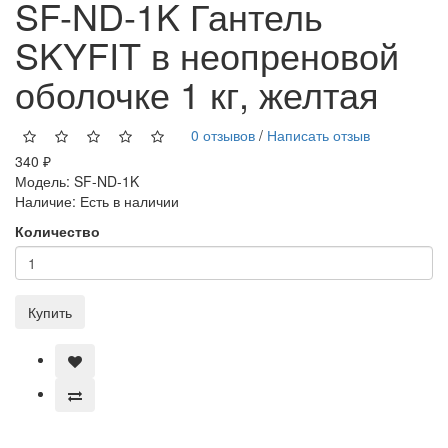
SF-ND-1K Гантель
SKYFIT в неопреновой
оболочке 1 кг, желтая
0 отзывов
/
Написать отзыв
340 ₽
Модель:
SF-ND-1K
Наличие:
Есть в наличии
Количество
Купить