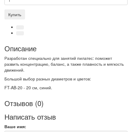
Купить
Описание
Разработан специально для занятий пилатес: поможет
развить концентрацию, баланс, а также плавность и мягкость
движений.
Большой выбор разных диаметров и цветов:
FT-AB-20 - 20 см, синий.
Отзывов (0)
Написать отзыв
Ваше имя: