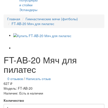
и стойки
Эспандеры
Главная
Гимнастические мячи (фитболы)
FT-AB-20 Мяч для пилатес
FT-AB-20 Мяч для
пилатес
0 отзывов
/
Написать отзыв
627 ₽
Модель:
FT-AB-20
Наличие:
Есть в наличии
Количество