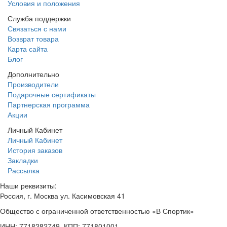
Условия и положения
Служба поддержки
Связаться с нами
Возврат товара
Карта сайта
Блог
Дополнительно
Производители
Подарочные сертификаты
Партнерская программа
Акции
Личный Кабинет
Личный Кабинет
История заказов
Закладки
Рассылка
Наши реквизиты:
Россия, г. Москва ул. Касимовская 41
Общество с ограниченной ответственностью «В Спортик»
ИНН: 7718282749, КПП: 771801001