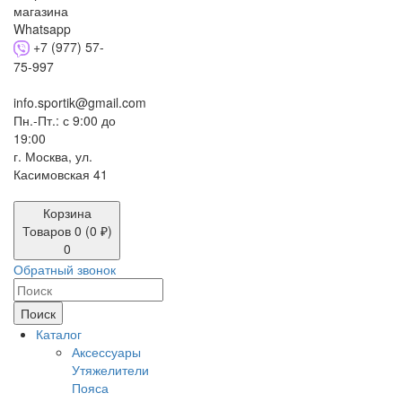
+7 (977) 57-
75-997
info.sportik@gmail.com
Пн.-Пт.: с 9:00 до
19:00
г. Москва, ул.
Касимовская 41
Корзина
Товаров 0 (0 ₽)
0
Обратный звонок
Поиск
Каталог
Аксессуары
Утяжелители
Пояса