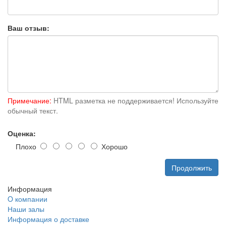
Ваш отзыв:
Примечание:
HTML разметка не поддерживается! Используйте
обычный текст.
Оценка:
Плохо
Хорошо
Продолжить
Информация
O компании
Наши залы
Информация о доставке