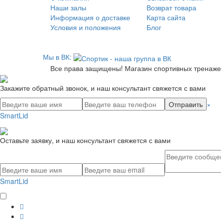
Наши залы
Возврат товара
Информация о доставке
Карта сайта
Условия и положения
Блог
Мы в ВК:
Все права защищены! Магазин спортивных тренажеро
Закажите обратный звонок, и наш консультант свяжется с вами
Отправить
×
SmartLid
Оставьте заявку, и наш консультант свяжется с вами
SmartLid