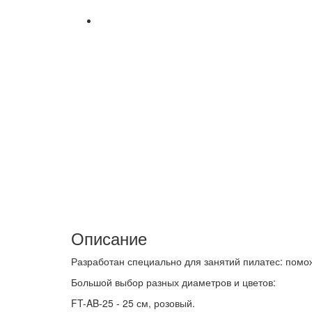
Описание
Разработан специально для занятий пилатес: помож
Большой выбор разных диаметров и цветов:
FT-AB-25 - 25 см, розовый.