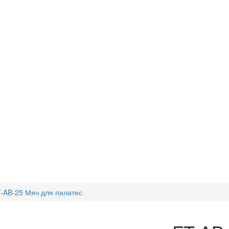
-AB-25 Мяч для пилатес