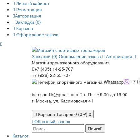
Личный кабинет
Регистрация
Авторизация
Закладки (0)
Корзина
Оформление заказа
Закладки (0)
Оформление заказа
Авторизация
Магазин тренажерного оборудования
+7 (495) 14-25-707
+7 (926) 22-55-707
+7 (
info.sportik@gmail.com
Пн.-Пт.: с 9:00 до 19:00
г. Москва, ул. Касимовская 41
Корзина
Товаров 0 (0 ₽)
0
Обратный звонок
Поиск
Каталог