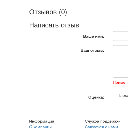
Отзывов (0)
Написать отзыв
Ваше имя:
Ваш отзыв:
Примеч
Плох
Оценка:
Информация
Служба поддержки
O компании
Связаться с нами