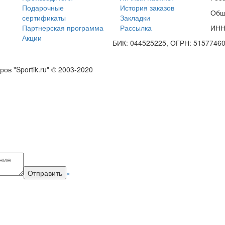
Подарочные
История заказов
Общ
сертификаты
Закладки
Партнерская программа
Рассылка
ИНН
Акции
БИК: 044525225, ОГРН: 5157746
в "Sportik.ru" © 2003-2020
Отправить
×