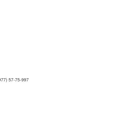
977) 57-75-997